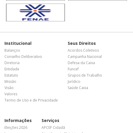
Institucional
Seus Direitos
Balanços
Acordos Coletivos
Conselho Deliberativo
Campanha Nacional
Diretoria
Defesa da Caixa
Entidade
Funcef
Estatuto
Grupos de Trabalho
Missão
Jurídico
Visão
Saúde Caixa
Valores
Termo de Uso e de Privacidade
Informações
Serviços
Eleições 2026
APCEF Cidadã