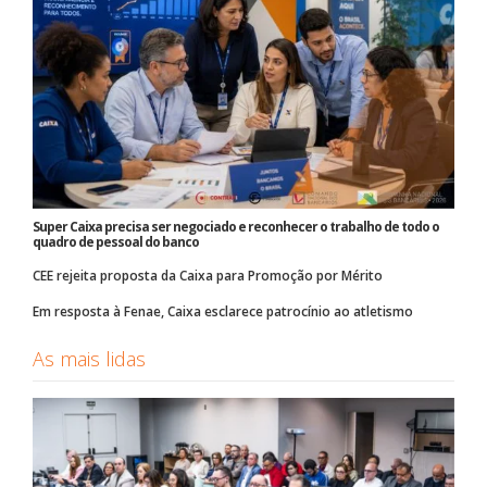
Super Caixa precisa ser negociado e reconhecer o trabalho de todo o
quadro de pessoal do banco
CEE rejeita proposta da Caixa para Promoção por Mérito
Em resposta à Fenae, Caixa esclarece patrocínio ao atletismo
As mais lidas