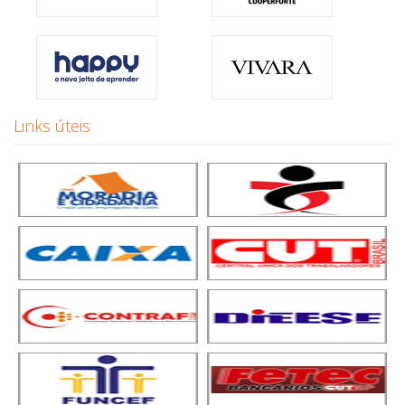
Links úteis