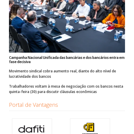
Campanha Nacional Unificada das bancárias e dos bancários entra em
fase decisiva
Movimento sindical cobra aumento real, diante do alto nível de
lucratividade dos bancos
Trabalhadores voltam à mesa de negociação com os bancos nesta
quinta-feira (30) para discutir cláusulas econômicas
Portal de Vantagens