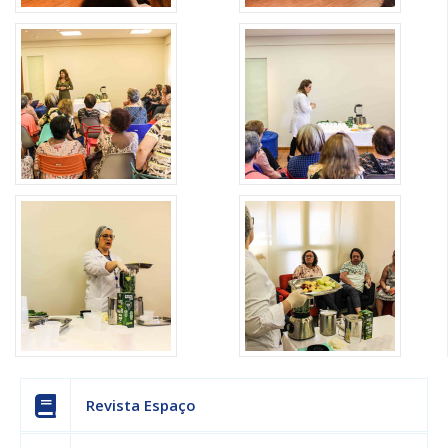
Revista Espaço