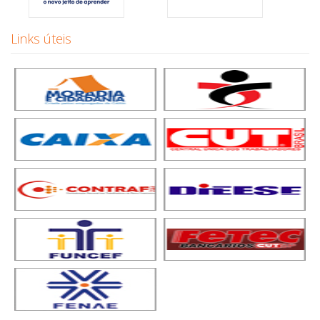
Links úteis