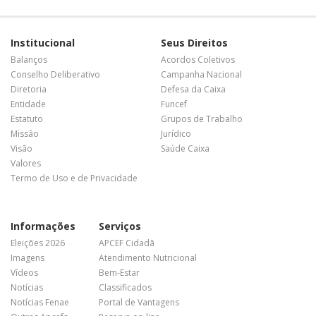
Institucional
Seus Direitos
Balanços
Acordos Coletivos
Conselho Deliberativo
Campanha Nacional
Diretoria
Defesa da Caixa
Entidade
Funcef
Estatuto
Grupos de Trabalho
Missão
Jurídico
Visão
Saúde Caixa
Valores
Termo de Uso e de Privacidade
Informações
Serviços
Eleições 2026
APCEF Cidadã
Imagens
Atendimento Nutricional
Vídeos
Bem-Estar
Notícias
Classificados
Notícias Fenae
Portal de Vantagens