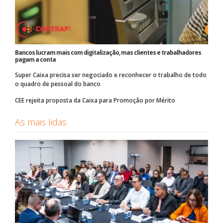
Bancos lucram mais com digitalização, mas clientes e trabalhadores
pagam a conta
Super Caixa precisa ser negociado e reconhecer o trabalho de todo
o quadro de pessoal do banco
CEE rejeita proposta da Caixa para Promoção por Mérito
As mais lidas