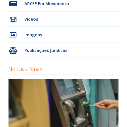
APCEF Em Movimento
Vídeos
Imagens
Publicações Jurídicas
Notícias Fenae