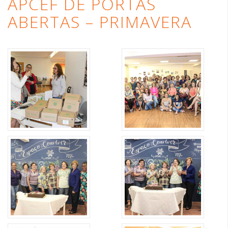
APCEF DE PORTAS
ABERTAS – PRIMAVERA