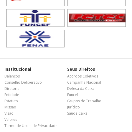
Institucional
Seus Direitos
Balanços
Acordos Coletivos
Conselho Deliberativo
Campanha Nacional
Diretoria
Defesa da Caixa
Entidade
Funcef
Estatuto
Grupos de Trabalho
Missão
Jurídico
Visão
Saúde Caixa
Valores
Termo de Uso e de Privacidade