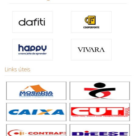
Links úteis