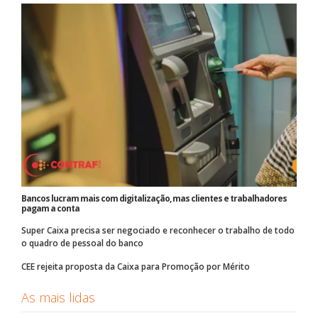
Bancos lucram mais com digitalização, mas clientes e trabalhadores
pagam a conta
Super Caixa precisa ser negociado e reconhecer o trabalho de todo
o quadro de pessoal do banco
CEE rejeita proposta da Caixa para Promoção por Mérito
As mais lidas