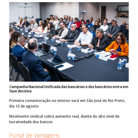
Campanha Nacional Unificada das bancárias e dos bancários entra em
fase decisiva
Primeira comemoração no interior será em São José do Rio Preto,
dia 13 de agosto
Movimento sindical cobra aumento real, diante do alto nível de
lucratividade dos bancos
Portal de Vantagens