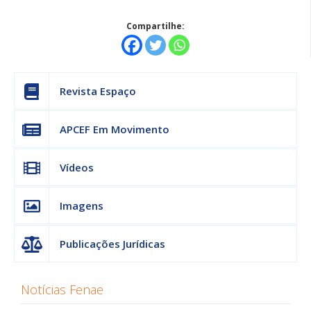
Compartilhe:
Revista Espaço
APCEF Em Movimento
Vídeos
Imagens
Publicações Jurídicas
Notícias Fenae