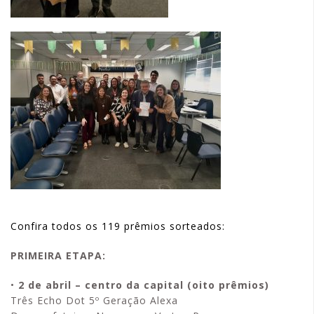
Confira todos os 119 prêmios sorteados:
PRIMEIRA ETAPA:
•
2 de abril – centro da capital (oito prêmios)
Três Echo Dot 5º Geração Alexa