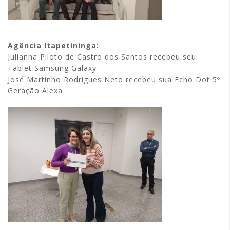
Agência Itapetininga:
Julianna Piloto de Castro dos Santos recebeu seu
Tablet Samsung Galaxy
José Martinho Rodrigues Neto recebeu sua Echo Dot 5º
Geração Alexa