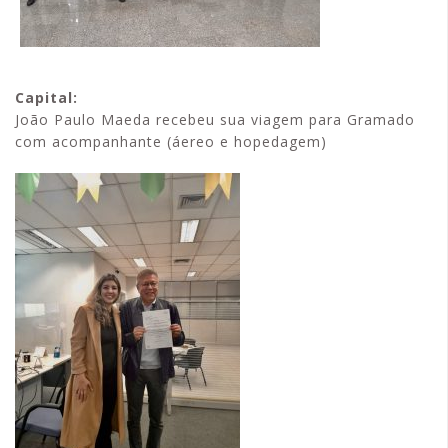
Capital:
João Paulo Maeda recebeu sua viagem para Gramado
com acompanhante (áereo e hopedagem)