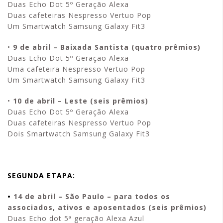
Duas Echo Dot 5º Geração Alexa
Duas cafeteiras Nespresso Vertuo Pop
Um Smartwatch Samsung Galaxy Fit3
•
9 de abril – Baixada Santista (quatro prêmios)
Duas Echo Dot 5º Geração Alexa
Uma cafeteira Nespresso Vertuo Pop
Um Smartwatch Samsung Galaxy Fit3
•
10 de abril – Leste (seis prêmios)
Duas Echo Dot 5º Geração Alexa
Duas cafeteiras Nespresso Vertuo Pop
Dois Smartwatch Samsung Galaxy Fit3
SEGUNDA ETAPA:
•
14 de abril – São Paulo – para todos os
associados, ativos e aposentados (seis prêmios
)
Duas Echo dot 5ª geração Alexa Azul