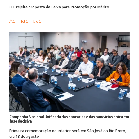
CEE rejeita proposta da Caixa para Promoção por Mérito
As mais lidas
Campanha Nacional Unificada das bancárias e dos bancários entra em
fase decisiva
Primeira comemoração no interior será em São José do Rio Preto,
dia 13 de agosto