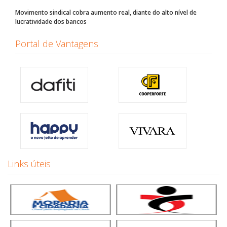
Movimento sindical cobra aumento real, diante do alto nível de
lucratividade dos bancos
Portal de Vantagens
Links úteis