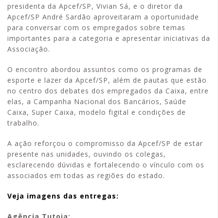
presidenta da Apcef/SP, Vivian Sá, e o diretor da
Apcef/SP André Sardão aproveitaram a oportunidade
para conversar com os empregados sobre temas
importantes para a categoria e apresentar iniciativas da
Associação.
O encontro abordou assuntos como os programas de
esporte e lazer da Apcef/SP, além de pautas que estão
no centro dos debates dos empregados da Caixa, entre
elas, a Campanha Nacional dos Bancários, Saúde
Caixa, Super Caixa, modelo figital e condições de
trabalho.
A ação reforçou o compromisso da Apcef/SP de estar
presente nas unidades, ouvindo os colegas,
esclarecendo dúvidas e fortalecendo o vínculo com os
associados em todas as regiões do estado.
Veja imagens das entregas:
Agência Tutoia: