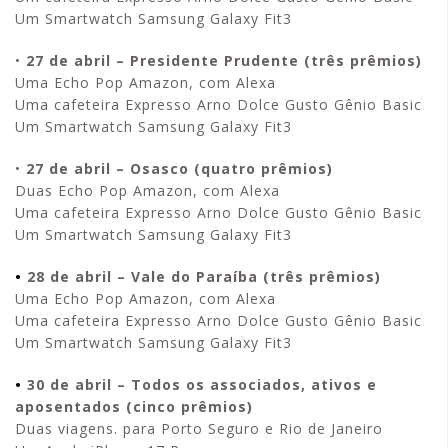
Um Smartwatch Samsung Galaxy Fit3
•
27 de abril – Presidente Prudente (três prêmios)
Uma Echo Pop Amazon, com Alexa
Uma cafeteira Expresso Arno Dolce Gusto Gênio Basic
Um Smartwatch Samsung Galaxy Fit3
•
27 de abril – Osasco (quatro prêmios)
Duas Echo Pop Amazon, com Alexa
Uma cafeteira Expresso Arno Dolce Gusto Gênio Basic
Um Smartwatch Samsung Galaxy Fit3
•
28 de abril – Vale do Paraíba (três prêmios)
Uma Echo Pop Amazon, com Alexa
Uma cafeteira Expresso Arno Dolce Gusto Gênio Basic
Um Smartwatch Samsung Galaxy Fit3
•
30 de abril – Todos os associados, ativos e
aposentados (cinco prêmios)
Duas viagens. para Porto Seguro e Rio de Janeiro