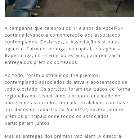
A campanha que celebrou os 119 anos da Apcef/SP
continua levando a comemoração aos associados
contemplados. Desta vez, a Associação visitou as
agências Tutoia e Ipiranga, na capital, e a agência
Itapetininga, no interior do estado, para realizar a
entrega dos prêmios sorteados.
Ao todo, foram distribuídos 119 prêmios,
contemplando associados da ativa e aposentados de
todo o estado. Os sorteios foram realizados de forma
regionalizada, respeitando a proporcionalidade do
número de associados em cada localidade, com base
nos dados do cadastro da Apcef/SP, exceto para os
prêmios principais onde todos os associados
participaram juntos.
Mas as entregas dos prêmios vão além. A diretora-