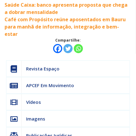
Saúde Caixa: banco apresenta proposta que chega
a dobrar mensalidade
Café com Propósito reúne aposentados em Bauru
para manhã de informação, integração e bem-
estar
Compartilhe:
Revista Espaço
APCEF Em Movimento
Vídeos
Imagens
Publicações Jurídicas