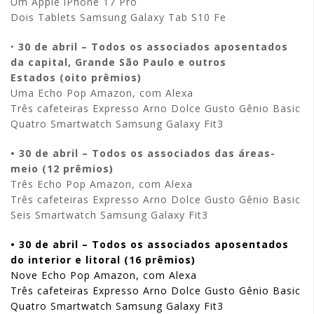
Um Apple iPhone 17 Pro
Dois Tablets Samsung Galaxy Tab S10 Fe
•
30 de abril – Todos os associados aposentados
da capital, Grande São Paulo e outros
Estados (oito prêmios)
Uma Echo Pop Amazon, com Alexa
Três cafeteiras Expresso Arno Dolce Gusto Gênio Basic
Quatro Smartwatch Samsung Galaxy Fit3
• 30 de abril – Todos os associados das áreas-
meio (12 prêmios)
Três Echo Pop Amazon, com Alexa
Três cafeteiras Expresso Arno Dolce Gusto Gênio Basic
Seis Smartwatch Samsung Galaxy Fit3
• 30 de abril – Todos os associados aposentados
do interior e litoral (16 prêmios)
Nove Echo Pop Amazon, com Alexa
Três cafeteiras Expresso Arno Dolce Gusto Gênio Basic
Quatro Smartwatch Samsung Galaxy Fit3