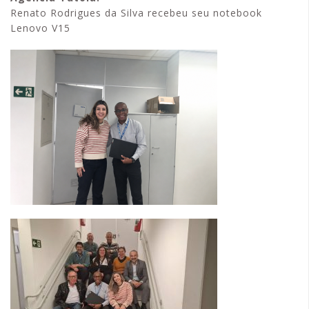
Renato Rodrigues da Silva recebeu seu notebook
Lenovo V15