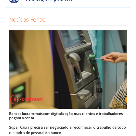
Notícias Fenae
Bancos lucram mais com digitalização, mas clientes e trabalhadores
pagam a conta
Super Caixa precisa ser negociado e reconhecer o trabalho de todo
o quadro de pessoal do banco