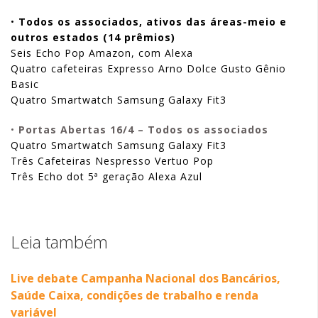
•
Todos os associados, ativos das áreas-meio
e
outros estados (14 prêmios)
Seis Echo Pop Amazon, com Alexa
Quatro cafeteiras Expresso Arno Dolce Gusto Gênio
Basic
Quatro Smartwatch Samsung Galaxy Fit3
•
Portas Abertas 16/4 – Todos os associados
Quatro Smartwatch Samsung Galaxy Fit3
Três Cafeteiras Nespresso Vertuo Pop
Três Echo dot 5ª geração Alexa Azul
Leia também
Live debate Campanha Nacional dos Bancários,
Saúde Caixa, condições de trabalho e renda
variável