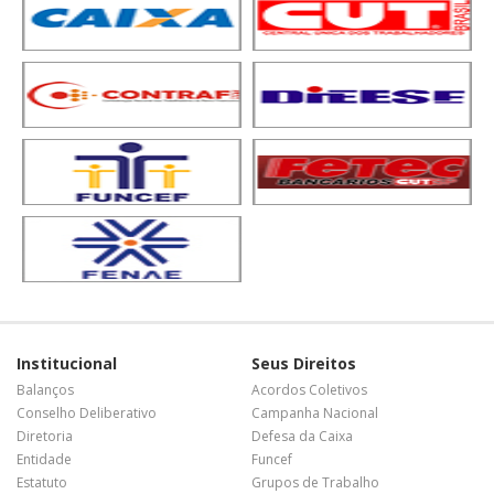
Institucional
Seus Direitos
Balanços
Acordos Coletivos
Conselho Deliberativo
Campanha Nacional
Diretoria
Defesa da Caixa
Entidade
Funcef
Estatuto
Grupos de Trabalho