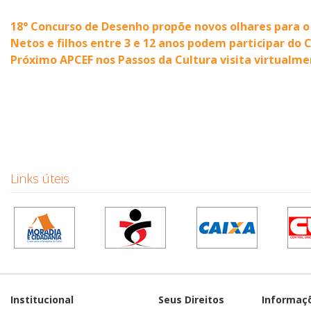
18° Concurso de Desenho propõe novos olhares para 
Netos e filhos entre 3 e 12 anos podem participar do
Próximo APCEF nos Passos da Cultura visita virtualmen
Links úteis
Institucional
Seus Direitos
Informaç