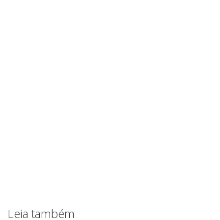
Leia também