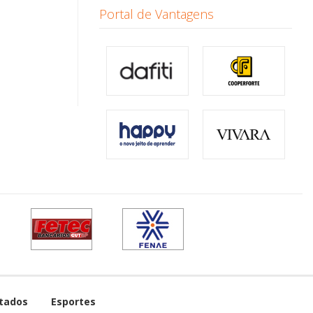
Portal de Vantagens
tados
Esportes