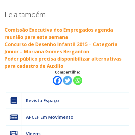
Leia também
Comissão Executiva dos Empregados agenda
reunião para esta semana
Concurso de Desenho Infantil 2015 – Categoria
Júnior – Mariana Gomes Berganton
Poder público precisa disponibilizar alternativas
para cadastro de Auxílio
Compartilhe:
Revista Espaço
APCEF Em Movimento
Vídeos