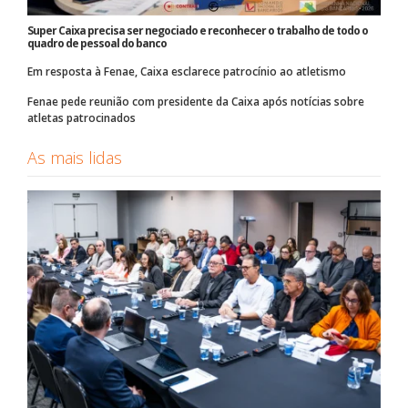
Super Caixa precisa ser negociado e reconhecer o trabalho de todo o
quadro de pessoal do banco
Em resposta à Fenae, Caixa esclarece patrocínio ao atletismo
Fenae pede reunião com presidente da Caixa após notícias sobre
atletas patrocinados
As mais lidas