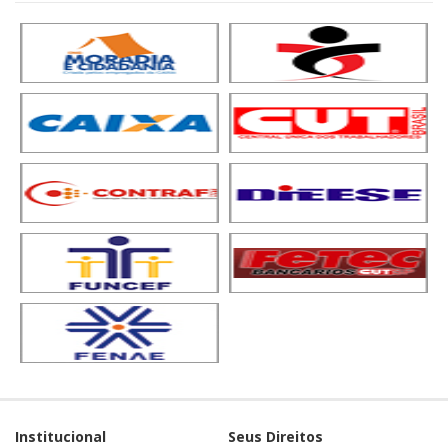
Institucional
Seus Direitos