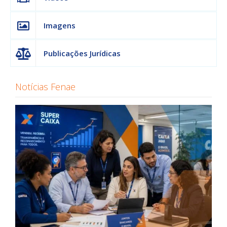
Imagens
Publicações Jurídicas
Notícias Fenae