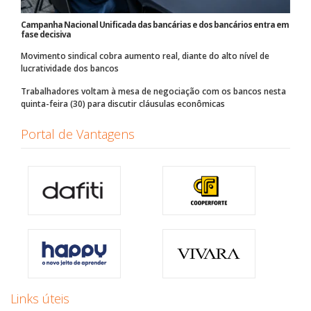
Campanha Nacional Unificada das bancárias e dos bancários entra em
fase decisiva
Movimento sindical cobra aumento real, diante do alto nível de
lucratividade dos bancos
Trabalhadores voltam à mesa de negociação com os bancos nesta
quinta-feira (30) para discutir cláusulas econômicas
Portal de Vantagens
Links úteis