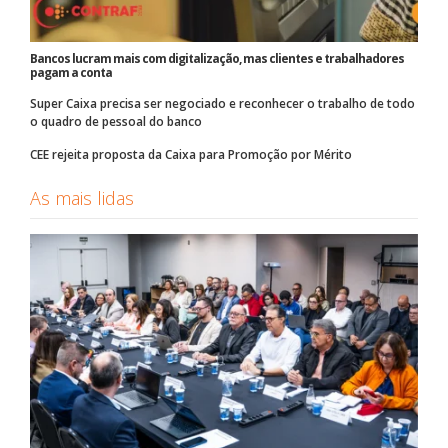
Bancos lucram mais com digitalização, mas clientes e trabalhadores
pagam a conta
Super Caixa precisa ser negociado e reconhecer o trabalho de todo
o quadro de pessoal do banco
CEE rejeita proposta da Caixa para Promoção por Mérito
As mais lidas