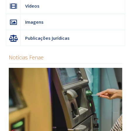
Vídeos
Imagens
Publicações Jurídicas
Notícias Fenae