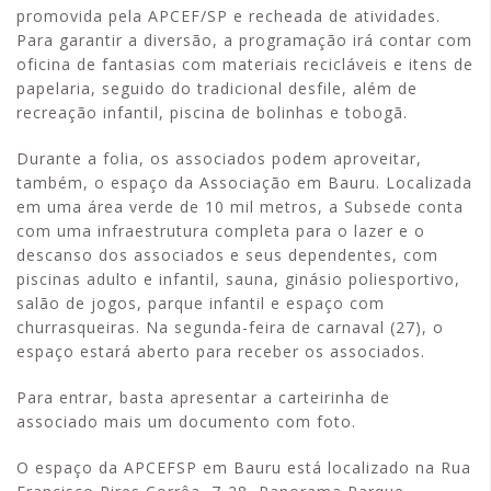
promovida pela APCEF/SP e recheada de atividades.
Para garantir a diversão, a programação irá contar com
oficina de fantasias com materiais recicláveis e itens de
papelaria, seguido do tradicional desfile, além de
recreação infantil, piscina de bolinhas e tobogã.
Durante a folia, os associados podem aproveitar,
também, o espaço da Associação em Bauru. Localizada
em uma área verde de 10 mil metros, a Subsede conta
com uma infraestrutura completa para o lazer e o
descanso dos associados e seus dependentes, com
piscinas adulto e infantil, sauna, ginásio poliesportivo,
salão de jogos, parque infantil e espaço com
churrasqueiras. Na segunda-feira de carnaval (27), o
espaço estará aberto para receber os associados.
Para entrar, basta apresentar a carteirinha de
associado mais um documento com foto.
O espaço da APCEFSP em Bauru está localizado na Rua