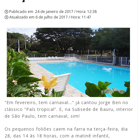
Publicado em
24 de janeiro de 2017 / Hora: 12:38
Atualizado em
6 de julho de 2017 / Hora: 11:47
“Em fevereiro, tem carnaval…” já cantou Jorge Ben no
clássico “País tropical”. E, na Subsede de Bauru, interior
de São Paulo, tem carnaval, sim!
Os pequenos foliões caem na farra na terça-feira, dia
28, das 14 às 18 horas, com a matinê infantil,