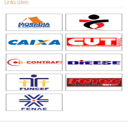
Links úteis