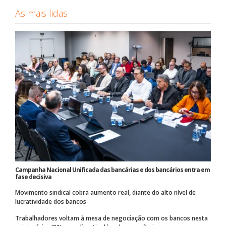
As mais lidas
Campanha Nacional Unificada das bancárias e dos bancários entra em
fase decisiva
Movimento sindical cobra aumento real, diante do alto nível de
lucratividade dos bancos
Trabalhadores voltam à mesa de negociação com os bancos nesta