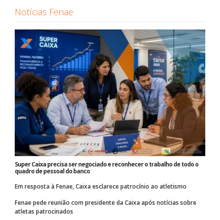
Notícias Fenae
Super Caixa precisa ser negociado e reconhecer o trabalho de todo o
quadro de pessoal do banco
Em resposta à Fenae, Caixa esclarece patrocínio ao atletismo
Fenae pede reunião com presidente da Caixa após notícias sobre
atletas patrocinados