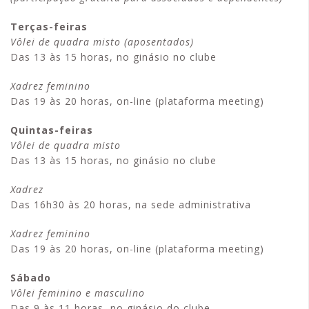
Terças-feiras
Vôlei de quadra misto (aposentados)
Das 13 às 15 horas, no ginásio no clube
Xadrez feminino
Das 19 às 20 horas, on-line (plataforma meeting)
Quintas-feiras
Vôlei de quadra misto
Das 13 às 15 horas, no ginásio no clube
Xadrez
Das 16h30 às 20 horas, na sede administrativa
Xadrez feminino
Das 19 às 20 horas, on-line (plataforma meeting)
Sábado
Vôlei feminino e masculino
Das 9 às 11 horas, no ginásio do clube