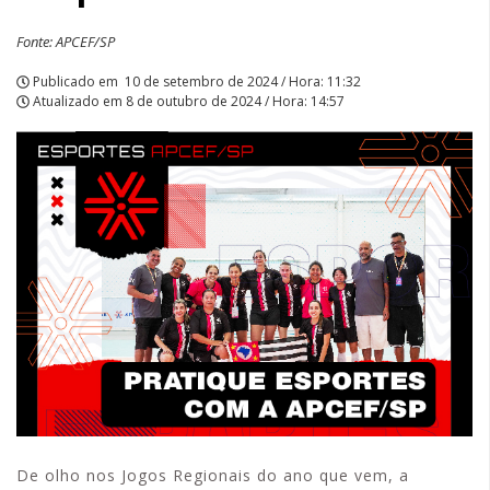
Fonte: APCEF/SP
Publicado em
10 de setembro de 2024 / Hora: 11:32
Atualizado em
8 de outubro de 2024 / Hora: 14:57
De olho nos Jogos Regionais do ano que vem, a