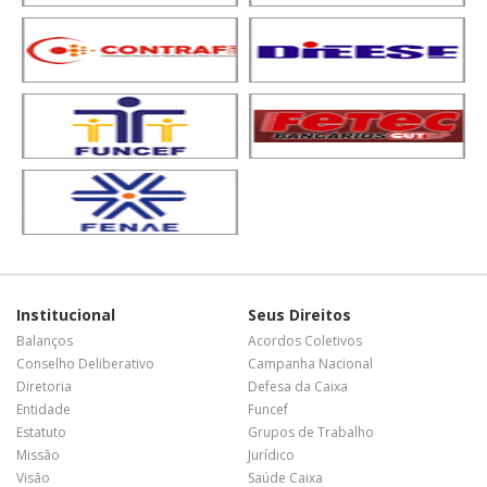
Institucional
Seus Direitos
Balanços
Acordos Coletivos
Conselho Deliberativo
Campanha Nacional
Diretoria
Defesa da Caixa
Entidade
Funcef
Estatuto
Grupos de Trabalho
Missão
Jurídico
Visão
Saúde Caixa