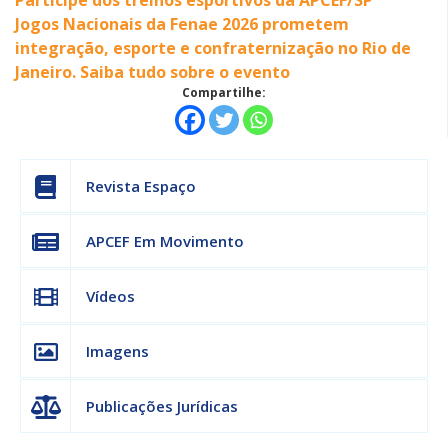
Jogos Nacionais da Fenae 2026 prometem
integração, esporte e confraternização no Rio de
Janeiro. Saiba tudo sobre o evento
Compartilhe:
Revista Espaço
APCEF Em Movimento
Vídeos
Imagens
Publicações Jurídicas