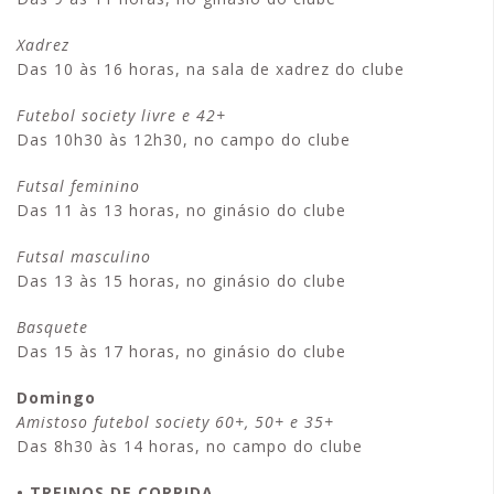
Xadrez
Das 10 às 16 horas, na sala de xadrez do clube
Futebol society livre e 42+
Das 10h30 às 12h30, no campo do clube
Futsal feminino
Das 11 às 13 horas, no ginásio do clube
Futsal masculino
Das 13 às 15 horas, no ginásio do clube
Basquete
Das 15 às 17 horas, no ginásio do clube
Domingo
Amistoso futebol society 60+, 50+ e 35+
Das 8h30 às 14 horas, no campo do clube
• TREINOS DE CORRIDA