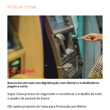
Notícias Fenae
Bancos lucram mais com digitalização, mas clientes e trabalhadores
pagam a conta
Super Caixa precisa ser negociado e reconhecer o trabalho de todo
o quadro de pessoal do banco
CEE rejeita proposta da Caixa para Promoção por Mérito