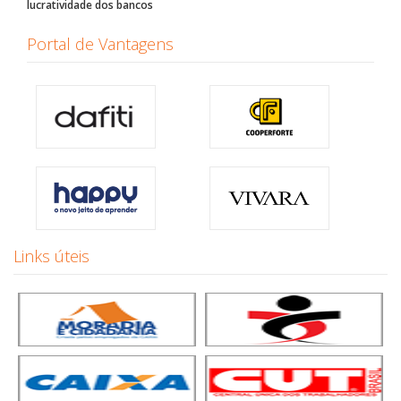
lucratividade dos bancos
Portal de Vantagens
Links úteis