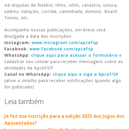
Há disputas de futebol, tênis, vôlei, canastra, sinuca,
xadrez, natação, corrida, caminhada, dominó, Beach
Tennis, etc.
Acompanhe nossas publicações, em breve será
divulgada a data das inscrições:
Instagram:
www.instagram.com/apcefsp
Facebook:
www.facebook.com/apcefsp
WhatsApp:
clique aqui para acessar o formulário
e
cadastrar seu celular para receber mensagens sobre as
atividades da Apcef/SP
Canal no WhatsApp:
clique aqui e siga a Apcef/SP
(ative o sininho para receber notificações quando algo
for publicado)
Leia também
Já fez sua inscrição para a edição 2025 dos Jogos dos
Aposentados?