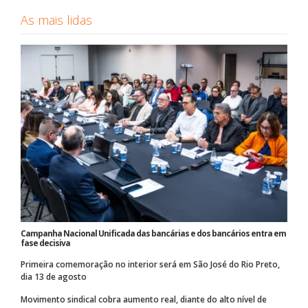
As mais lidas
Campanha Nacional Unificada das bancárias e dos bancários entra em
fase decisiva
Primeira comemoração no interior será em São José do Rio Preto,
dia 13 de agosto
Movimento sindical cobra aumento real, diante do alto nível de