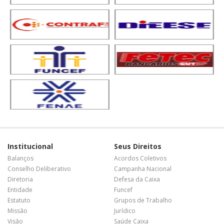
Institucional
Seus Direitos
Balanços
Acordos Coletivos
Conselho Deliberativo
Campanha Nacional
Diretoria
Defesa da Caixa
Entidade
Funcef
Estatuto
Grupos de Trabalho
Missão
Jurídico
Visão
Saúde Caixa