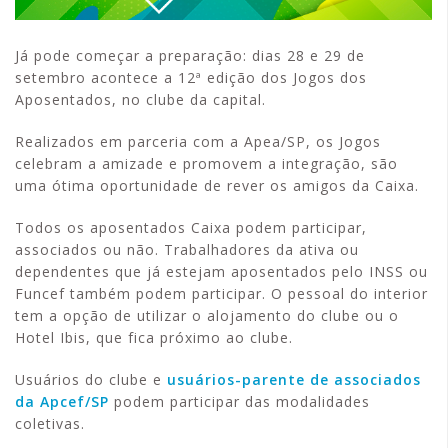
Já pode começar a preparação: dias 28 e 29 de
setembro acontece a 12ª edição dos Jogos dos
Aposentados, no clube da capital.
Realizados em parceria com a Apea/SP, os Jogos
celebram a amizade e promovem a integração, são
uma ótima oportunidade de rever os amigos da Caixa.
Todos os aposentados Caixa podem participar,
associados ou não. Trabalhadores da ativa ou
dependentes que já estejam aposentados pelo INSS ou
Funcef também podem participar. O pessoal do interior
tem a opção de utilizar o alojamento do clube ou o
Hotel Ibis, que fica próximo ao clube.
Usuários do clube e
usuários-parente de associados
da Apcef/SP
podem participar das modalidades
coletivas.