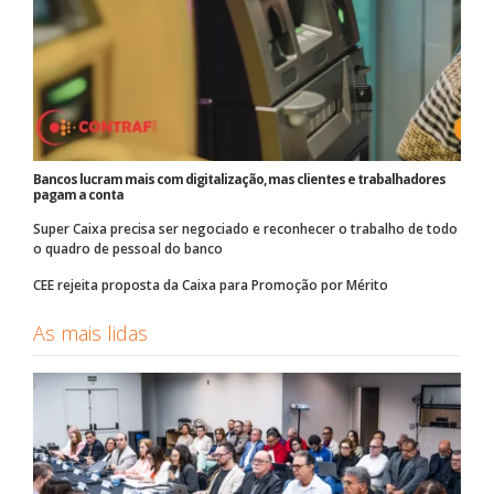
Bancos lucram mais com digitalização, mas clientes e trabalhadores
pagam a conta
Super Caixa precisa ser negociado e reconhecer o trabalho de todo
o quadro de pessoal do banco
CEE rejeita proposta da Caixa para Promoção por Mérito
As mais lidas