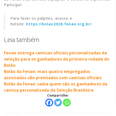
Participe!
Para fazer os palpites, acesse o
hotsite:
https://bolao2026.fenae.org.br/
.
Leia também
Fenae entrega camisas oficiais personalizadas da
seleção para os ganhadores da primeira rodada do
Bolão
Bolão da Fenae: mais quatro empregados
associados são premiados com camisas oficiais
Bolão da Fenae: saiba quem são os ganhadores da
camisa personalizada da Seleção Brasileira
Compartilhe: