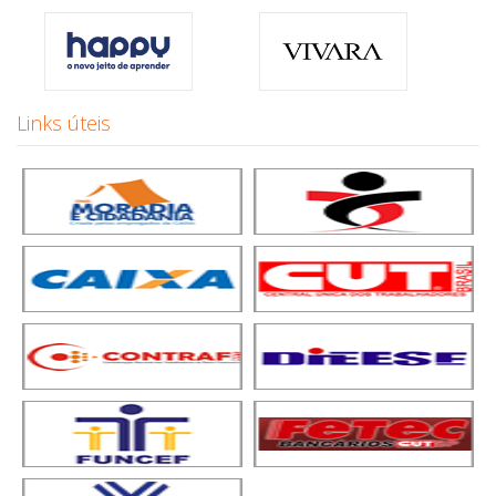
Links úteis