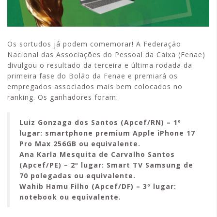
Os sortudos já podem comemorar! A Federação
Nacional das Associações do Pessoal da Caixa (Fenae)
divulgou o resultado da terceira e última rodada da
primeira fase do Bolão da Fenae e premiará os
empregados associados mais bem colocados no
ranking. Os ganhadores foram:
Luiz Gonzaga dos Santos (Apcef/RN) – 1º
lugar: smartphone premium Apple iPhone 17
Pro Max 256GB ou equivalente.
Ana Karla Mesquita de Carvalho Santos
(Apcef/PE) – 2º lugar: Smart TV Samsung de
70 polegadas ou equivalente.
Wahib Hamu Filho (Apcef/DF) – 3º lugar:
notebook ou equivalente.