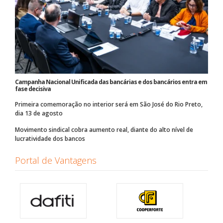
Campanha Nacional Unificada das bancárias e dos bancários entra em
fase decisiva
Primeira comemoração no interior será em São José do Rio Preto,
dia 13 de agosto
Movimento sindical cobra aumento real, diante do alto nível de
lucratividade dos bancos
Portal de Vantagens