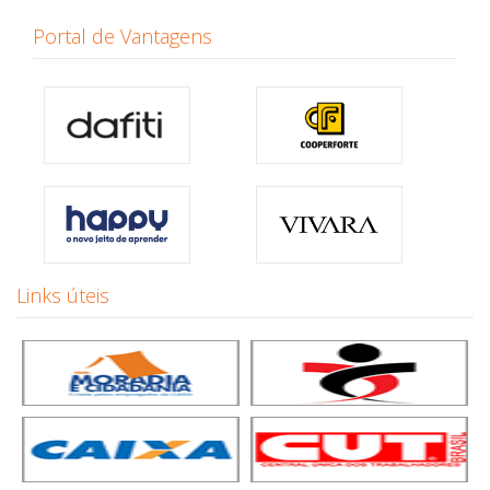
Portal de Vantagens
Links úteis