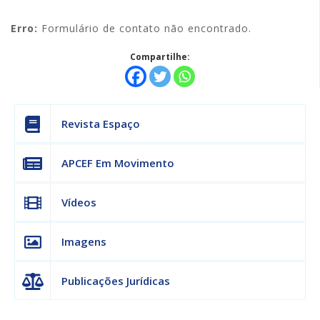
Erro:
Formulário de contato não encontrado.
Compartilhe:
Revista Espaço
APCEF Em Movimento
Vídeos
Imagens
Publicações Jurídicas