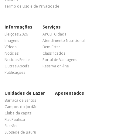
Termo de Uso e de Privacidade
Informações
Serviços
Eleições 2026
APCEF Cidadã
Imagens
Atendimento Nutricional
Vídeos
Bem-Estar
Notícias
Classificados
Notícias Fenae
Portal de Vantagens
Outras Apcefs
Reserva on-line
Publicações
Unidades de Lazer
Aposentados
Barraca de Santos
Campos do Jordão
Clube da capital
Flat Paulista
Suarão
Subsede de Bauru