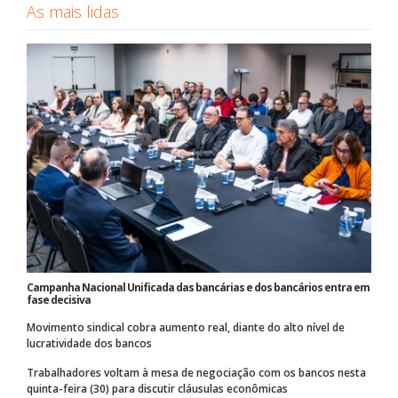
As mais lidas
Campanha Nacional Unificada das bancárias e dos bancários entra em
fase decisiva
Movimento sindical cobra aumento real, diante do alto nível de
lucratividade dos bancos
Trabalhadores voltam à mesa de negociação com os bancos nesta
quinta-feira (30) para discutir cláusulas econômicas