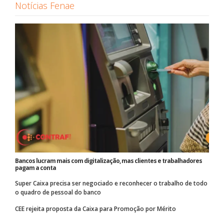
Notícias Fenae
Bancos lucram mais com digitalização, mas clientes e trabalhadores
pagam a conta
Super Caixa precisa ser negociado e reconhecer o trabalho de todo
o quadro de pessoal do banco
CEE rejeita proposta da Caixa para Promoção por Mérito