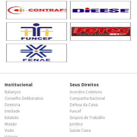
Institucional
Seus Direitos
Balanços
Acordos Coletivos
Conselho Deliberativo
Campanha Nacional
Diretoria
Defesa da Caixa
Entidade
Funcef
Estatuto
Grupos de Trabalho
Missão
Jurídico
Visão
Saúde Caixa
Valores