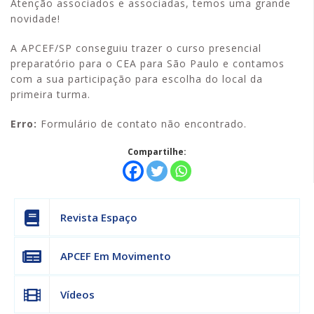
Atenção associados e associadas, temos uma grande
novidade!
A APCEF/SP conseguiu trazer o curso presencial
preparatório para o CEA para São Paulo e contamos
com a sua participação para escolha do local da
primeira turma.
Erro:
Formulário de contato não encontrado.
Compartilhe:
Revista Espaço
APCEF Em Movimento
Vídeos