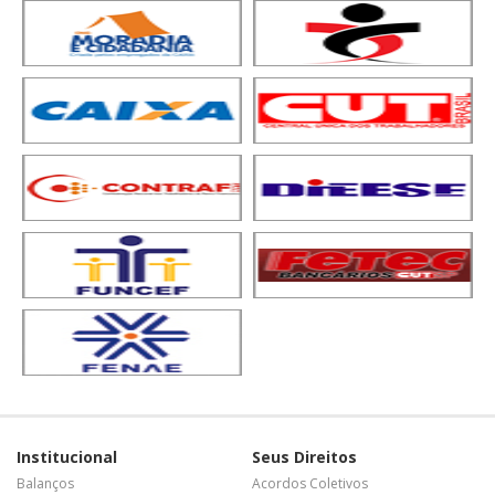
Institucional
Seus Direitos
Balanços
Acordos Coletivos