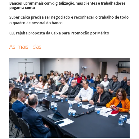
Bancos lucram mais com digitalização, mas clientes e trabalhadores
pagam a conta
Super Caixa precisa ser negociado e reconhecer o trabalho de todo
o quadro de pessoal do banco
CEE rejeita proposta da Caixa para Promoção por Mérito
As mais lidas