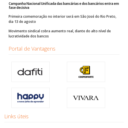
Campanha Nacional Unificada das bancárias e dos bancários entra em
fase decisiva
Primeira comemoração no interior será em São José do Rio Preto,
dia 13 de agosto
Movimento sindical cobra aumento real, diante do alto nível de
lucratividade dos bancos
Portal de Vantagens
Links úteis