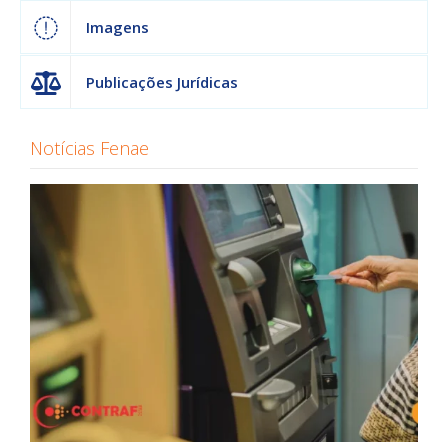
Imagens
Publicações Jurídicas
Notícias Fenae