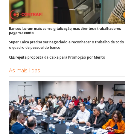
Bancos lucram mais com digitalização, mas clientes e trabalhadores
pagam a conta
Super Caixa precisa ser negociado e reconhecer o trabalho de todo
o quadro de pessoal do banco
CEE rejeita proposta da Caixa para Promoção por Mérito
As mais lidas