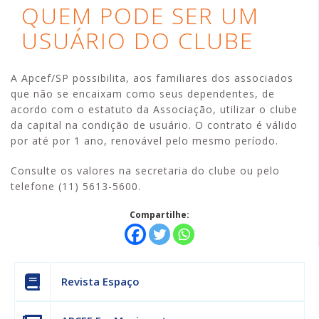
QUEM PODE SER UM
USUÁRIO DO CLUBE
A Apcef/SP possibilita, aos familiares dos associados
que não se encaixam como seus dependentes, de
acordo com o estatuto da Associação, utilizar o clube
da capital na condição de usuário. O contrato é válido
por até por 1 ano, renovável pelo mesmo período.
Consulte os valores na secretaria do clube ou pelo
telefone (11) 5613-5600.
Compartilhe:
Revista Espaço