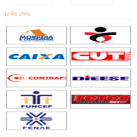
Links úteis