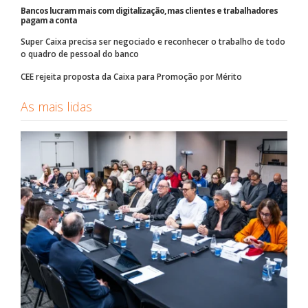
Bancos lucram mais com digitalização, mas clientes e trabalhadores
pagam a conta
Super Caixa precisa ser negociado e reconhecer o trabalho de todo
o quadro de pessoal do banco
CEE rejeita proposta da Caixa para Promoção por Mérito
As mais lidas