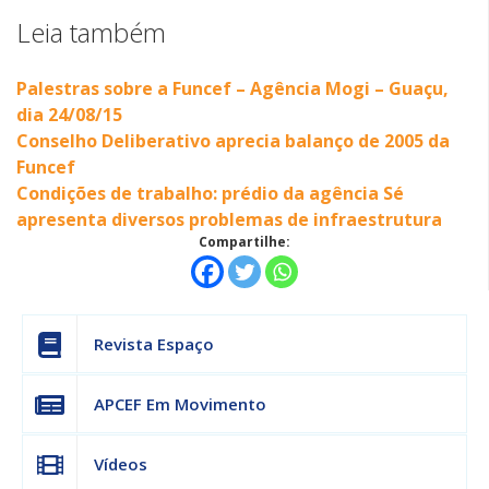
Leia também
Palestras sobre a Funcef – Agência Mogi – Guaçu,
dia 24/08/15
Conselho Deliberativo aprecia balanço de 2005 da
Funcef
Condições de trabalho: prédio da agência Sé
apresenta diversos problemas de infraestrutura
Compartilhe:
Revista Espaço
APCEF Em Movimento
Vídeos