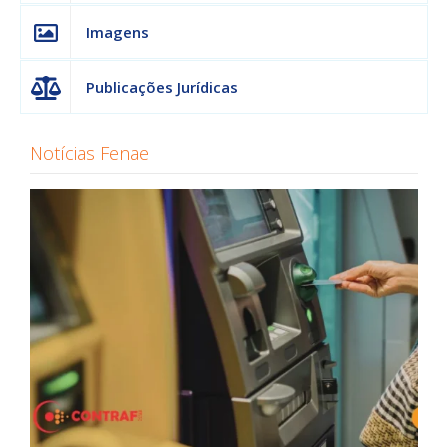
Imagens
Publicações Jurídicas
Notícias Fenae