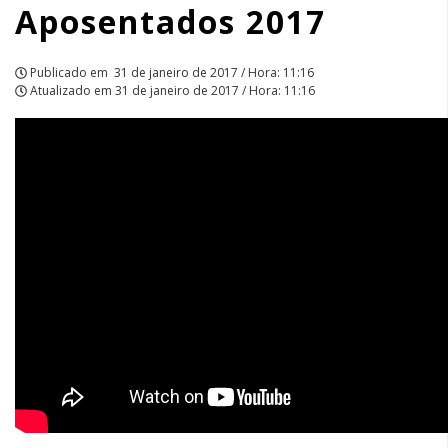
Aposentados 2017
Publicado em
31 de janeiro de 2017 / Hora: 11:16
Atualizado em
31 de janeiro de 2017 / Hora: 11:16