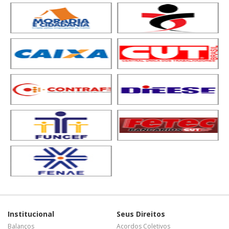
Institucional
Seus Direitos
Balanços
Acordos Coletivos