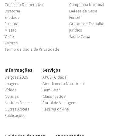
Conselho Deliberativo
Campanha Nacional
Diretoria
Defesa da Caixa
Entidade
Funcef
Estatuto
Grupos de Trabalho
Missão
Jurídico
Visão
Saúde Caixa
Valores
Termo de Uso e de Privacidade
Informações
Serviços
Eleições 2026
APCEF Cidadã
Imagens
Atendimento Nutricional
Vídeos
Bem-Estar
Notícias
Classificados
Notícias Fenae
Portal de Vantagens
Outras Apcefs
Reserva on-line
Publicações