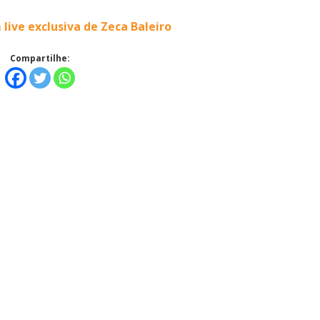
ive exclusiva de Zeca Baleiro
Compartilhe: