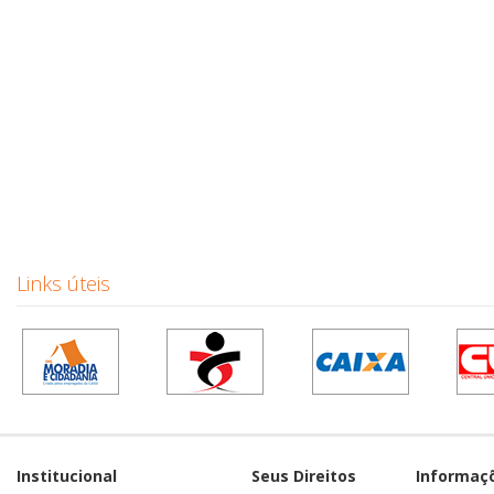
Links úteis
Institucional
Seus Direitos
Informaç