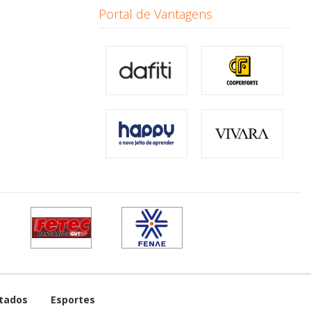
Portal de Vantagens
tados
Esportes