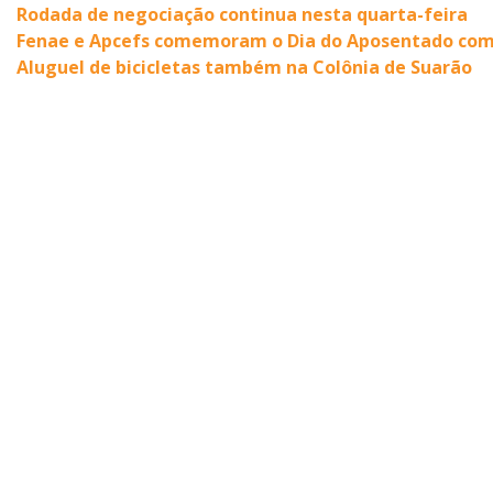
Rodada de negociação continua nesta quarta-feira
Fenae e Apcefs comemoram o Dia do Aposentado com l
Aluguel de bicicletas também na Colônia de Suarão