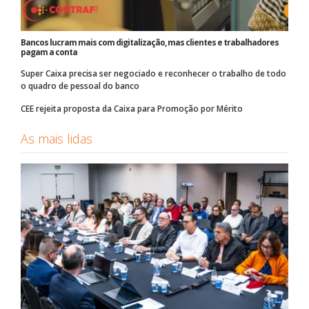
Bancos lucram mais com digitalização, mas clientes e trabalhadores
pagam a conta
Super Caixa precisa ser negociado e reconhecer o trabalho de todo
o quadro de pessoal do banco
CEE rejeita proposta da Caixa para Promoção por Mérito
As mais lidas