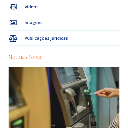
Vídeos
Imagens
Publicações Jurídicas
Notícias Fenae