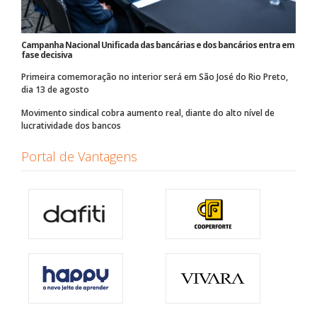
Campanha Nacional Unificada das bancárias e dos bancários entra em
fase decisiva
Primeira comemoração no interior será em São José do Rio Preto,
dia 13 de agosto
Movimento sindical cobra aumento real, diante do alto nível de
lucratividade dos bancos
Portal de Vantagens