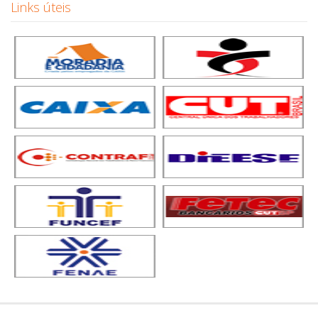
Links úteis