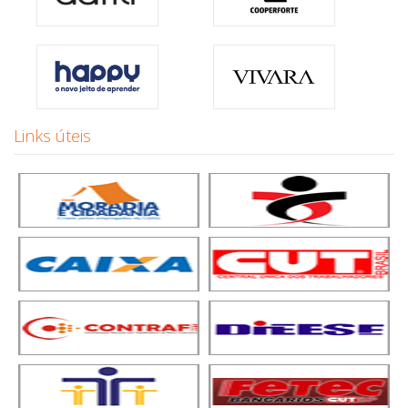
Links úteis