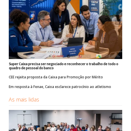
Super Caixa precisa ser negociado e reconhecer o trabalho de todo o
quadro de pessoal do banco
CEE rejeita proposta da Caixa para Promoção por Mérito
Em resposta à Fenae, Caixa esclarece patrocínio ao atletismo
As mais lidas