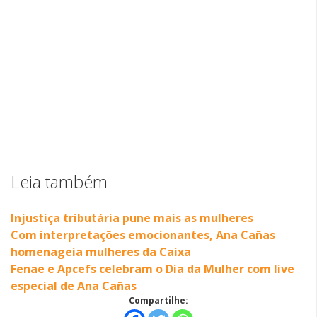
Leia também
Injustiça tributária pune mais as mulheres
Com interpretações emocionantes, Ana Cañas
homenageia mulheres da Caixa
Fenae e Apcefs celebram o Dia da Mulher com live
especial de Ana Cañas
Compartilhe: