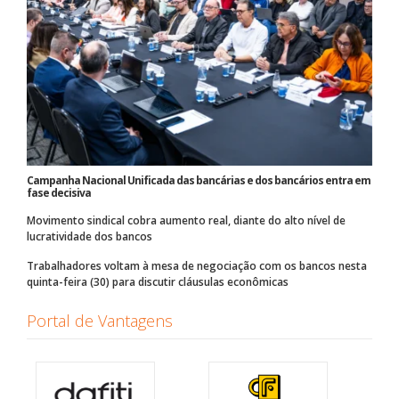
Campanha Nacional Unificada das bancárias e dos bancários entra em
fase decisiva
Movimento sindical cobra aumento real, diante do alto nível de
lucratividade dos bancos
Trabalhadores voltam à mesa de negociação com os bancos nesta
quinta-feira (30) para discutir cláusulas econômicas
Portal de Vantagens