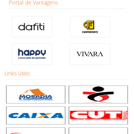
Portal de Vantagens
Links úteis