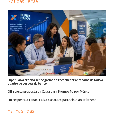
Notícias Fenae
Super Caixa precisa ser negociado e reconhecer o trabalho de todo o
quadro de pessoal do banco
CEE rejeita proposta da Caixa para Promoção por Mérito
Em resposta à Fenae, Caixa esclarece patrocínio ao atletismo
As mais lidas