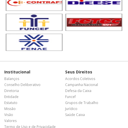
Institucional
Seus Direitos
Balanços
Acordos Coletivos
Conselho Deliberativo
Campanha Nacional
Diretoria
Defesa da Caixa
Entidade
Funcef
Estatuto
Grupos de Trabalho
Missão
Jurídico
Visão
Saúde Caixa
Valores
Termo de Uso e de Privacidade