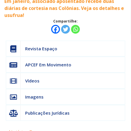
Em janeiro, associado aposentado recebe duas
diárias de cortesia nas Colônias. Veja os detalhes e
usufrua!
Compartilhe:
Revista Espaço
APCEF Em Movimento
Vídeos
Imagens
Publicações Jurídicas