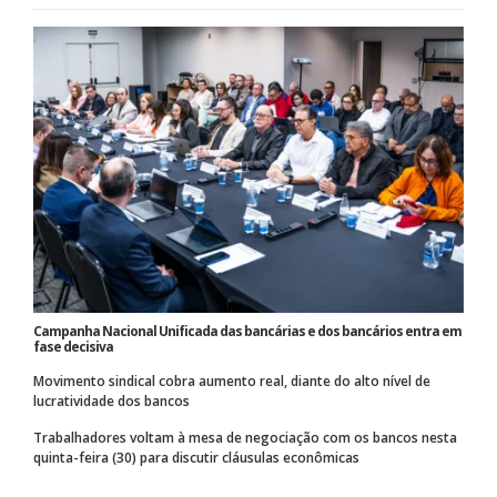
Campanha Nacional Unificada das bancárias e dos bancários entra em
fase decisiva
Movimento sindical cobra aumento real, diante do alto nível de
lucratividade dos bancos
Trabalhadores voltam à mesa de negociação com os bancos nesta
quinta-feira (30) para discutir cláusulas econômicas