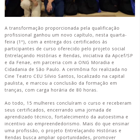
A transformação proporcionada pela qualificação
profissional ganhou um novo capítulo, nesta quarta-
feira (1º), com a entrega dos certificados às
participantes de curso oferecido pelo projeto social
Entrelaçando Histórias e Rendas, iniciativa da Apcef/SP
e da Fenae, em parceria com a ONG Moradia e
Cidadania de São Paulo. A cerimônia foi realizada no
Cine Teatro CEU Silvio Santos, localizado na capital
paulista, e marcou a conclusão da formação em
tranças, com carga horária de 80 horas.
Ao todo, 15 mulheres concluíram o curso e receberam
seus certificados, encerrando uma jornada de
aprendizado técnico, fortalecimento da autoestima e
incentivo ao empreendedorismo. Mais do que ensinar
uma profissão, o projeto Entrelaçando Histórias e
Rendas busca ampliar oportunidades, promover