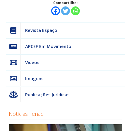
Compartilhe:
Revista Espaço
APCEF Em Movimento
Vídeos
Imagens
Publicações Jurídicas
Notícias Fenae