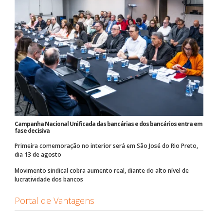
Campanha Nacional Unificada das bancárias e dos bancários entra em
fase decisiva
Primeira comemoração no interior será em São José do Rio Preto,
dia 13 de agosto
Movimento sindical cobra aumento real, diante do alto nível de
lucratividade dos bancos
Portal de Vantagens