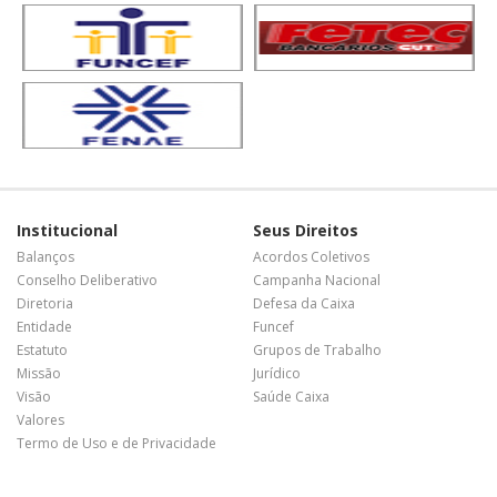
Institucional
Seus Direitos
Balanços
Acordos Coletivos
Conselho Deliberativo
Campanha Nacional
Diretoria
Defesa da Caixa
Entidade
Funcef
Estatuto
Grupos de Trabalho
Missão
Jurídico
Visão
Saúde Caixa
Valores
Termo de Uso e de Privacidade