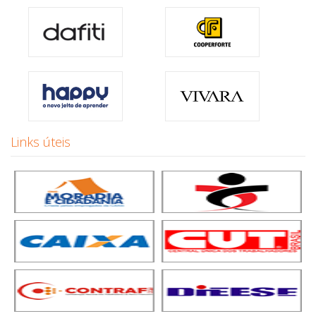
Links úteis