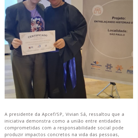
A presidente da Apcef/SP, Vivian Sá, ressaltou que a
iniciativa demonstra como a união entre entidades
comprometidas com a responsabilidade social pode
produzir impactos concretos na vida das pessoas,