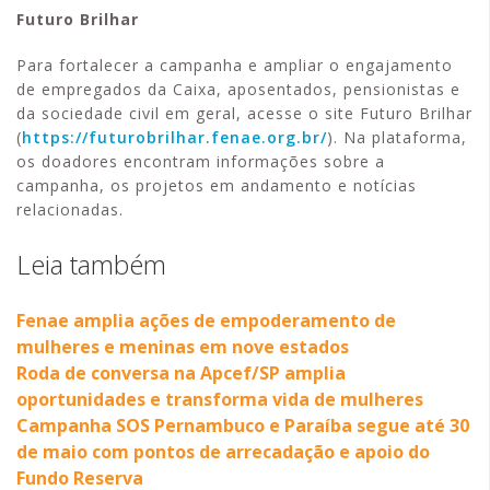
Futuro Brilhar
Para fortalecer a campanha e ampliar o engajamento
de empregados da Caixa, aposentados, pensionistas e
da sociedade civil em geral, acesse o site Futuro Brilhar
(
https://futurobrilhar.fenae.org.br/
). Na plataforma,
os doadores encontram informações sobre a
campanha, os projetos em andamento e notícias
relacionadas.
Leia também
Fenae amplia ações de empoderamento de
mulheres e meninas em nove estados
Roda de conversa na Apcef/SP amplia
oportunidades e transforma vida de mulheres
Campanha SOS Pernambuco e Paraíba segue até 30
de maio com pontos de arrecadação e apoio do
Fundo Reserva