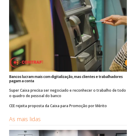
Bancos lucram mais com digitalização, mas clientes e trabalhadores
pagam a conta
Super Caixa precisa ser negociado e reconhecer o trabalho de todo
o quadro de pessoal do banco
CEE rejeita proposta da Caixa para Promoção por Mérito
As mais lidas