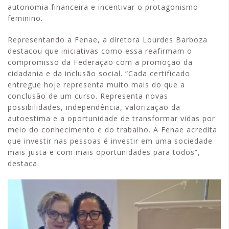
autonomia financeira e incentivar o protagonismo
feminino.
Representando a Fenae, a diretora Lourdes Barboza
destacou que iniciativas como essa reafirmam o
compromisso da Federação com a promoção da
cidadania e da inclusão social. “Cada certificado
entregue hoje representa muito mais do que a
conclusão de um curso. Representa novas
possibilidades, independência, valorização da
autoestima e a oportunidade de transformar vidas por
meio do conhecimento e do trabalho. A Fenae acredita
que investir nas pessoas é investir em uma sociedade
mais justa e com mais oportunidades para todos”,
destaca.