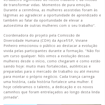
de transformar vidas. Momentos de pura emoção.
Durante a cerimônia, as mulheres assistidas foram às
lágrimas ao agradecer a oportunidade de aprendizado e
também ao falar da oportunidade de elevar a
autoestima de outras mulheres com o seu trabalho”.
Coordenadora do projeto pela Comissão de
Diversidade Humana (CDH) da Apcef/SP, Viviane
Pinheiro emocionou o público ao destacar a evolução
vivida pelas participantes durante a formação. “Não foi
um curso qualquer. Nós vimos a evolução dessas
mulheres desde o início, como chegaram e como estão
saindo hoje: muito mais fortalecidas, autênticas e
preparadas para o mercado de trabalho ou até mesmo
para montar o próprio negócio. Cada trança carrega
uma história, cada história fortalece uma mulher. E
hoje celebramos o talento, a dedicação e os novos
caminhos que foram entrelaçados ao longo desta linda
jornada”.