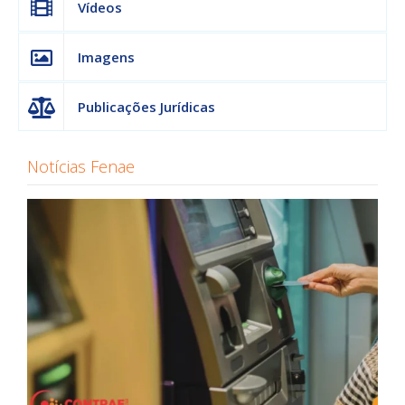
Vídeos
Imagens
Publicações Jurídicas
Notícias Fenae