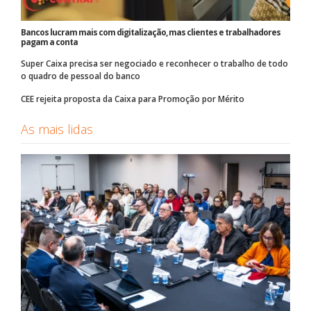
Bancos lucram mais com digitalização, mas clientes e trabalhadores
pagam a conta
Super Caixa precisa ser negociado e reconhecer o trabalho de todo
o quadro de pessoal do banco
CEE rejeita proposta da Caixa para Promoção por Mérito
As mais lidas