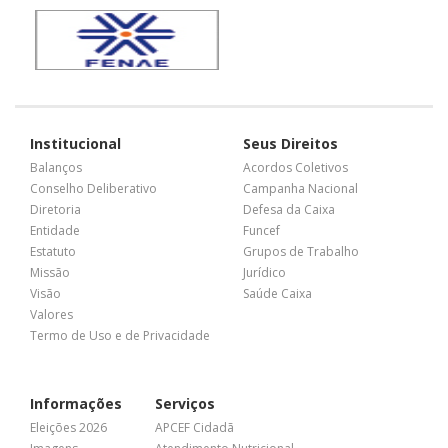
Institucional
Seus Direitos
Balanços
Acordos Coletivos
Conselho Deliberativo
Campanha Nacional
Diretoria
Defesa da Caixa
Entidade
Funcef
Estatuto
Grupos de Trabalho
Missão
Jurídico
Visão
Saúde Caixa
Valores
Termo de Uso e de Privacidade
Informações
Serviços
Eleições 2026
APCEF Cidadã