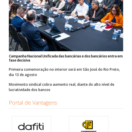
Campanha Nacional Unificada das bancárias e dos bancários entra em
fase decisiva
Primeira comemoração no interior será em São José do Rio Preto,
dia 13 de agosto
Movimento sindical cobra aumento real, diante do alto nível de
lucratividade dos bancos
Portal de Vantagens