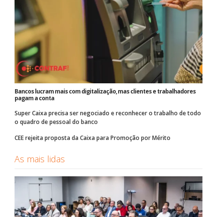
Bancos lucram mais com digitalização, mas clientes e trabalhadores
pagam a conta
Super Caixa precisa ser negociado e reconhecer o trabalho de todo
o quadro de pessoal do banco
CEE rejeita proposta da Caixa para Promoção por Mérito
As mais lidas