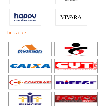
Links úteis