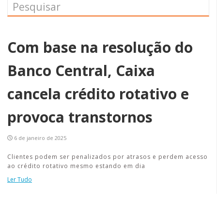
Com base na resolução do
Banco Central, Caixa
cancela crédito rotativo e
provoca transtornos
6 de janeiro de 2025
Clientes podem ser penalizados por atrasos e perdem acesso
ao crédito rotativo mesmo estando em dia
Ler Tudo