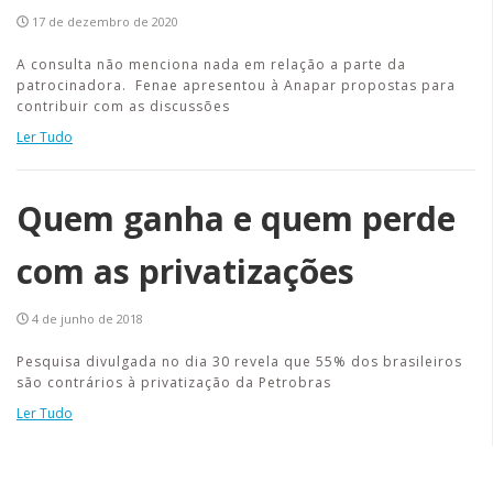
17 de dezembro de 2020
A consulta não menciona nada em relação a parte da
patrocinadora. Fenae apresentou à Anapar propostas para
contribuir com as discussões
Ler Tudo
Quem ganha e quem perde
com as privatizações
4 de junho de 2018
Pesquisa divulgada no dia 30 revela que 55% dos brasileiros
são contrários à privatização da Petrobras
Ler Tudo