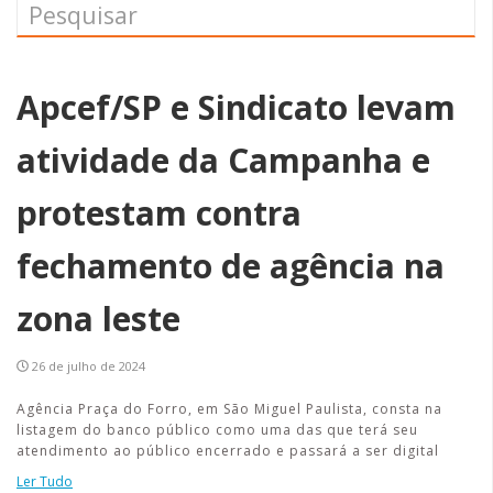
Apcef/SP e Sindicato levam
atividade da Campanha e
protestam contra
fechamento de agência na
zona leste
26 de julho de 2024
Agência Praça do Forro, em São Miguel Paulista, consta na
listagem do banco público como uma das que terá seu
atendimento ao público encerrado e passará a ser digital
Ler Tudo