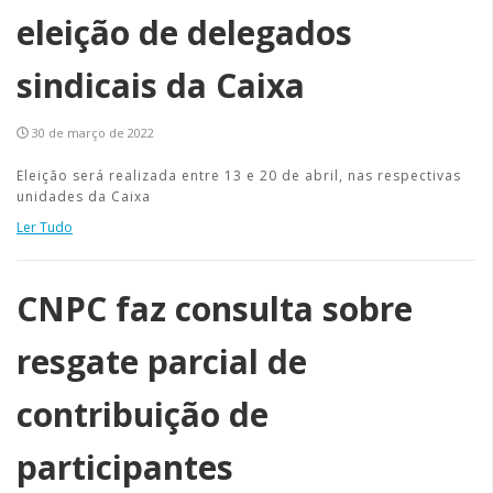
eleição de delegados
sindicais da Caixa
30 de março de 2022
Eleição será realizada entre 13 e 20 de abril, nas respectivas
unidades da Caixa
Ler Tudo
CNPC faz consulta sobre
resgate parcial de
contribuição de
participantes