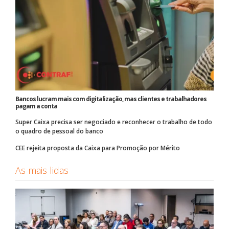
Bancos lucram mais com digitalização, mas clientes e trabalhadores
pagam a conta
Super Caixa precisa ser negociado e reconhecer o trabalho de todo
o quadro de pessoal do banco
CEE rejeita proposta da Caixa para Promoção por Mérito
As mais lidas