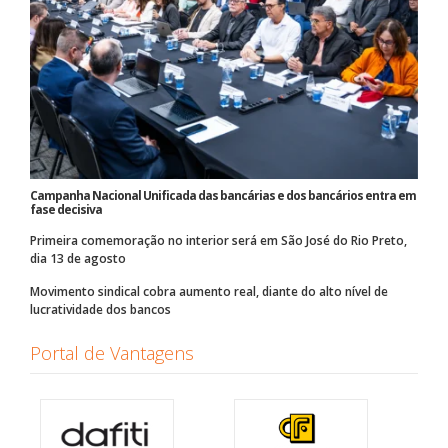
Campanha Nacional Unificada das bancárias e dos bancários entra em
fase decisiva
Primeira comemoração no interior será em São José do Rio Preto,
dia 13 de agosto
Movimento sindical cobra aumento real, diante do alto nível de
lucratividade dos bancos
Portal de Vantagens