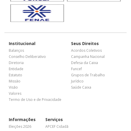
Institucional
Seus Direitos
Balanços
Acordos Coletivos
Conselho Deliberativo
Campanha Nacional
Diretoria
Defesa da Caixa
Entidade
Funcef
Estatuto
Grupos de Trabalho
Missão
Jurídico
Visão
Saúde Caixa
Valores
Termo de Uso e de Privacidade
Informações
Serviços
Eleições 2026
APCEF Cidadã