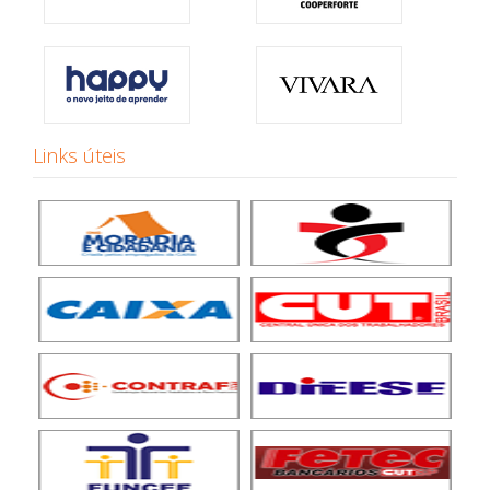
Links úteis