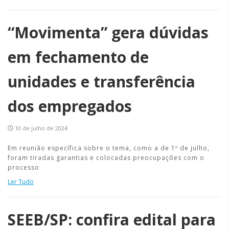
“Movimenta” gera dúvidas
em fechamento de
unidades e transferência
dos empregados
10 de julho de 2024
Em reunião específica sobre o tema, como a de 1º de julho,
foram tiradas garantias e colocadas preocupações com o
processo
Ler Tudo
SEEB/SP: confira edital para