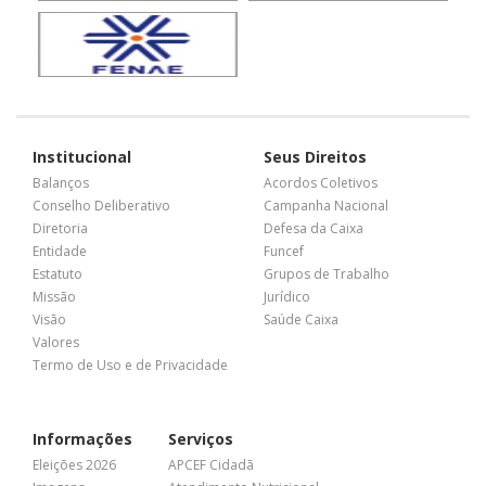
Institucional
Seus Direitos
Balanços
Acordos Coletivos
Conselho Deliberativo
Campanha Nacional
Diretoria
Defesa da Caixa
Entidade
Funcef
Estatuto
Grupos de Trabalho
Missão
Jurídico
Visão
Saúde Caixa
Valores
Termo de Uso e de Privacidade
Informações
Serviços
Eleições 2026
APCEF Cidadã