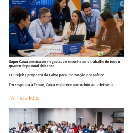
Super Caixa precisa ser negociado e reconhecer o trabalho de todo o
quadro de pessoal do banco
CEE rejeita proposta da Caixa para Promoção por Mérito
Em resposta à Fenae, Caixa esclarece patrocínio ao atletismo
As mais lidas