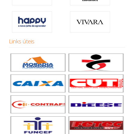
Links úteis