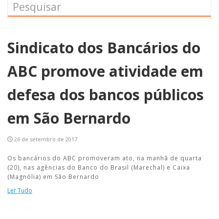
Sindicato dos Bancários do
ABC promove atividade em
defesa dos bancos públicos
em São Bernardo
26 de setembro de 2017
Os bancários do ABC promoveram ato, na manhã de quarta
(20), nas agências do Banco do Brasil (Marechal) e Caixa
(Magnólia) em São Bernardo
Ler Tudo