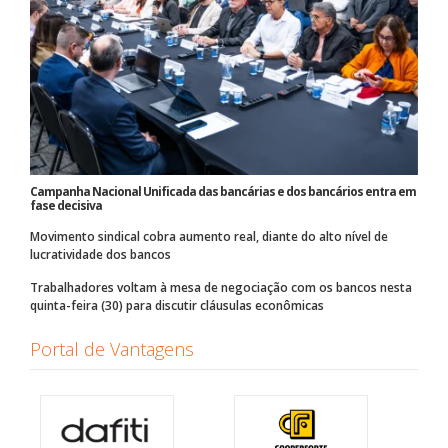
Campanha Nacional Unificada das bancárias e dos bancários entra em
fase decisiva
Movimento sindical cobra aumento real, diante do alto nível de
lucratividade dos bancos
Trabalhadores voltam à mesa de negociação com os bancos nesta
quinta-feira (30) para discutir cláusulas econômicas
Portal de Vantagens