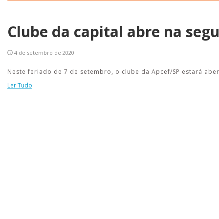
Clube da capital abre na segu
4 de setembro de 2020
Neste feriado de 7 de setembro, o clube da Apcef/SP estará aber
Ler Tudo