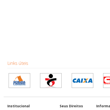
Links úteis
Institucional
Seus Direitos
Inform