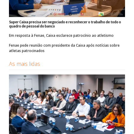
Super Caixa precisa ser negociado e reconhecer o trabalho de todo o
quadro de pessoal do banco
Em resposta à Fenae, Caixa esclarece patrocínio ao atletismo
Fenae pede reunião com presidente da Caixa após notícias sobre
atletas patrocinados
As mais lidas