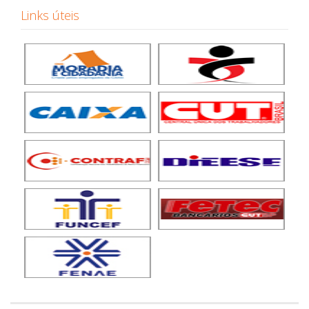
Links úteis