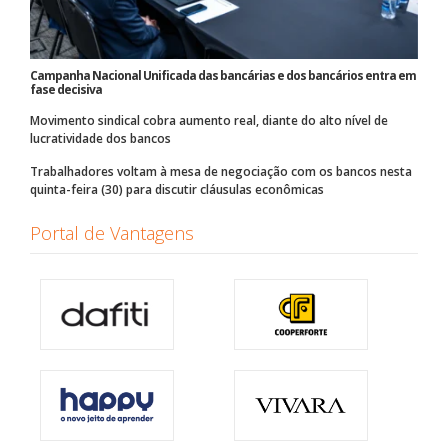
Campanha Nacional Unificada das bancárias e dos bancários entra em
fase decisiva
Movimento sindical cobra aumento real, diante do alto nível de
lucratividade dos bancos
Trabalhadores voltam à mesa de negociação com os bancos nesta
quinta-feira (30) para discutir cláusulas econômicas
Portal de Vantagens