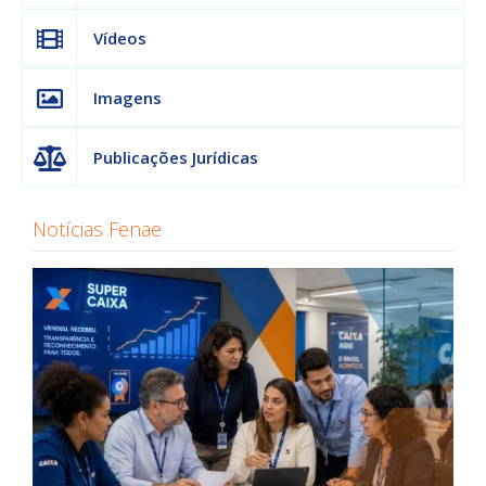
Vídeos
Imagens
Publicações Jurídicas
Notícias Fenae