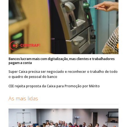
Bancos lucram mais com digitalização, mas clientes e trabalhadores
pagam a conta
Super Caixa precisa ser negociado e reconhecer o trabalho de todo
o quadro de pessoal do banco
CEE rejeita proposta da Caixa para Promoção por Mérito
As mais lidas