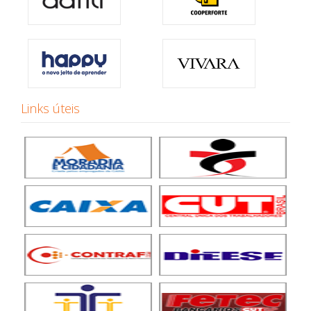
Links úteis