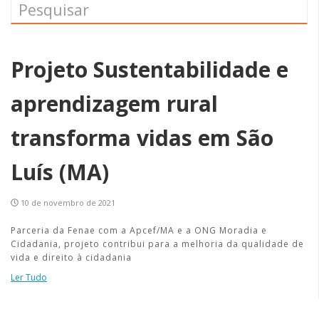
Projeto Sustentabilidade e
aprendizagem rural
transforma vidas em São
Luís (MA)
10 de novembro de 2021
Parceria da Fenae com a Apcef/MA e a ONG Moradia e
Cidadania, projeto contribui para a melhoria da qualidade de
vida e direito à cidadania
Ler Tudo