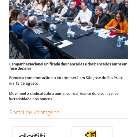
Campanha Nacional Unificada das bancárias e dos bancários entra em
fase decisiva
Primeira comemoração no interior será em São José do Rio Preto,
dia 13 de agosto
Movimento sindical cobra aumento real, diante do alto nível de
lucratividade dos bancos
Portal de Vantagens