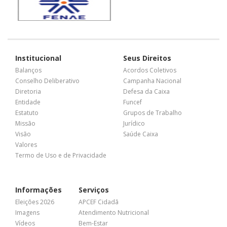
Institucional
Seus Direitos
Balanços
Acordos Coletivos
Conselho Deliberativo
Campanha Nacional
Diretoria
Defesa da Caixa
Entidade
Funcef
Estatuto
Grupos de Trabalho
Missão
Jurídico
Visão
Saúde Caixa
Valores
Termo de Uso e de Privacidade
Informações
Serviços
Eleições 2026
APCEF Cidadã
Imagens
Atendimento Nutricional
Vídeos
Bem-Estar