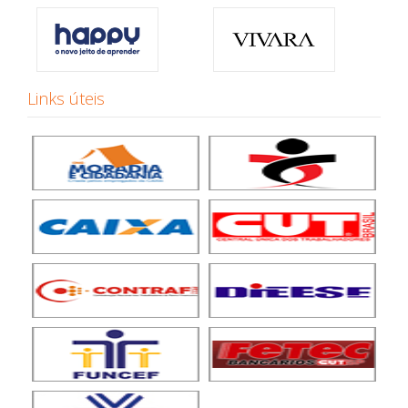
Links úteis