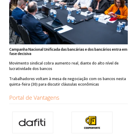
Campanha Nacional Unificada das bancárias e dos bancários entra em
fase decisiva
Movimento sindical cobra aumento real, diante do alto nível de
lucratividade dos bancos
Trabalhadores voltam à mesa de negociação com os bancos nesta
quinta-feira (30) para discutir cláusulas econômicas
Portal de Vantagens