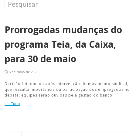
Prorrogadas mudanças do
programa Teia, da Caixa,
para 30 de maio
5 de maio de 2025
Decisão foi tomada após intervenção do movimento sindical,
que ressalta importância da participação dos empregados no
debate; equipes serão ouvidas pela gestão do banco
Ler Tudo