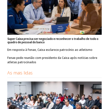
Super Caixa precisa ser negociado e reconhecer o trabalho de todo o
quadro de pessoal do banco
Em resposta à Fenae, Caixa esclarece patrocínio ao atletismo
Fenae pede reunião com presidente da Caixa após notícias sobre
atletas patrocinados
As mais lidas