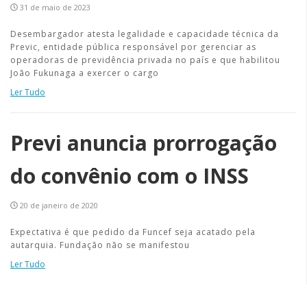
31 de maio de 2023
Desembargador atesta legalidade e capacidade técnica da
Previc, entidade pública responsável por gerenciar as
operadoras de previdência privada no país e que habilitou
João Fukunaga a exercer o cargo
Ler Tudo
Previ anuncia prorrogação
do convênio com o INSS
20 de janeiro de 2020
Expectativa é que pedido da Funcef seja acatado pela
autarquia. Fundação não se manifestou
Ler Tudo