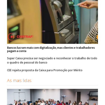
Bancos lucram mais com digitalização, mas clientes e trabalhadores
pagam a conta
Super Caixa precisa ser negociado e reconhecer o trabalho de todo
o quadro de pessoal do banco
CEE rejeita proposta da Caixa para Promoção por Mérito
As mais lidas