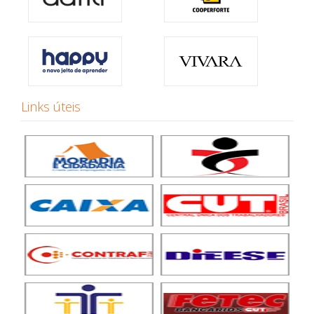
Links úteis