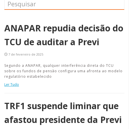
ANAPAR repudia decisão do
TCU de auditar a Previ
7 de fevereiro de 2025
Segundo a ANAPAR, qualquer interferência direta do TCU
sobre os fundos de pensão configura uma afronta ao modelo
regulatório estabelecido
Ler Tudo
TRF1 suspende liminar que
afastou presidente da Previ