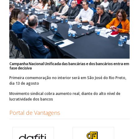
Campanha Nacional Unificada das bancárias e dos bancários entra em
fase decisiva
Primeira comemoração no interior será em São José do Rio Preto,
dia 13 de agosto
Movimento sindical cobra aumento real, diante do alto nível de
lucratividade dos bancos
Portal de Vantagens