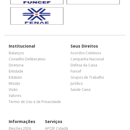
Institucional
Seus Direitos
Balanços
Acordos Coletivos
Conselho Deliberativo
Campanha Nacional
Diretoria
Defesa da Caixa
Entidade
Funcef
Estatuto
Grupos de Trabalho
Missão
Jurídico
Visão
Saúde Caixa
Valores
Termo de Uso e de Privacidade
Informações
Serviços
Eleições 2026
APCEF Cidadã