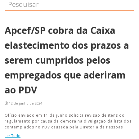
Apcef/SP cobra da Caixa
elastecimento dos prazos a
serem cumpridos pelos
empregados que aderiram
ao PDV
12 de junho de 2024
Ofício enviado em 11 de junho solicita revisão de itens do
regulamento por causa da demora na divulgação da lista dos
contemplados no PDV causada pela Diretoria de Pessoas
Ler Tudo