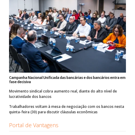
Campanha Nacional Unificada das bancárias e dos bancários entra em
fase decisiva
Movimento sindical cobra aumento real, diante do alto nível de
lucratividade dos bancos
Trabalhadores voltam à mesa de negociação com os bancos nesta
quinta-feira (30) para discutir cláusulas econômicas
Portal de Vantagens