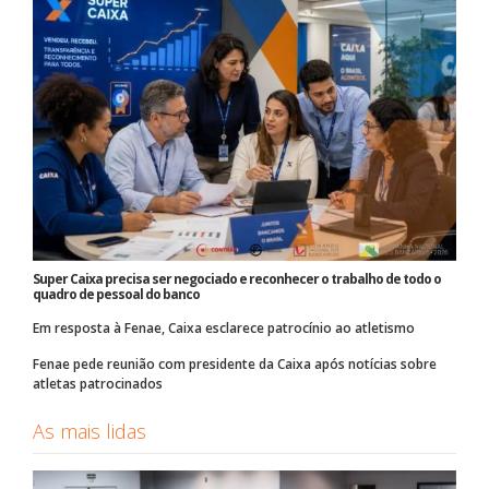
Super Caixa precisa ser negociado e reconhecer o trabalho de todo o
quadro de pessoal do banco
Em resposta à Fenae, Caixa esclarece patrocínio ao atletismo
Fenae pede reunião com presidente da Caixa após notícias sobre
atletas patrocinados
As mais lidas