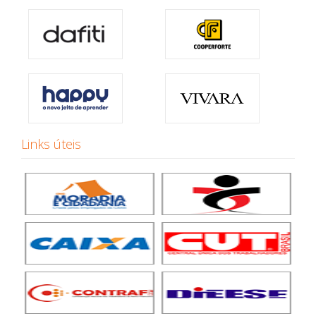
Links úteis