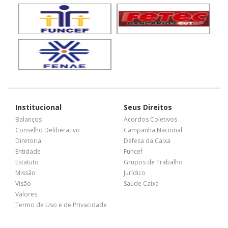
Institucional
Seus Direitos
Balanços
Acordos Coletivos
Conselho Deliberativo
Campanha Nacional
Diretoria
Defesa da Caixa
Entidade
Funcef
Estatuto
Grupos de Trabalho
Missão
Jurídico
Visão
Saúde Caixa
Valores
Termo de Uso e de Privacidade