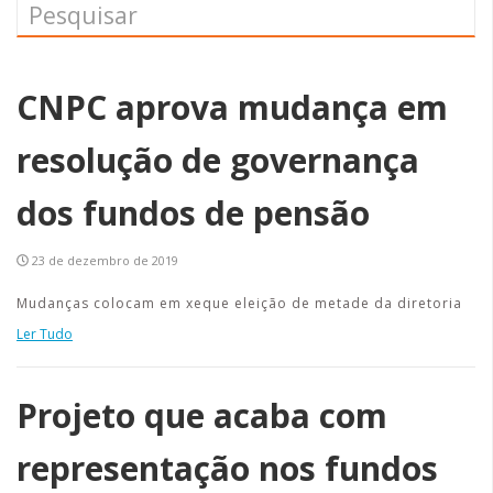
CNPC aprova mudança em
resolução de governança
dos fundos de pensão
23 de dezembro de 2019
Mudanças colocam em xeque eleição de metade da diretoria
Ler Tudo
Projeto que acaba com
representação nos fundos