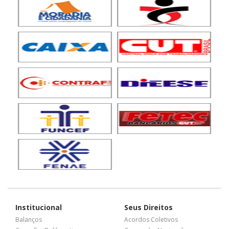
Institucional
Seus Direitos
Balanços
Acordos Coletivos