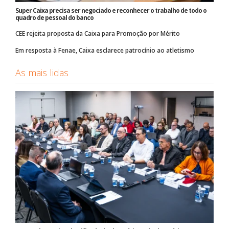
Super Caixa precisa ser negociado e reconhecer o trabalho de todo o
quadro de pessoal do banco
CEE rejeita proposta da Caixa para Promoção por Mérito
Em resposta à Fenae, Caixa esclarece patrocínio ao atletismo
As mais lidas