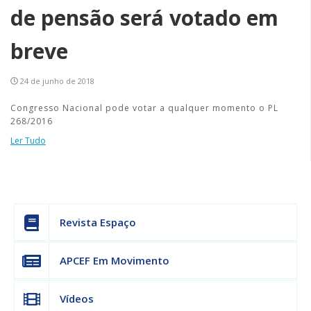
de pensão será votado em
breve
24 de junho de 2018
Congresso Nacional pode votar a qualquer momento o PL
268/2016
Ler Tudo
Revista Espaço
APCEF Em Movimento
Vídeos