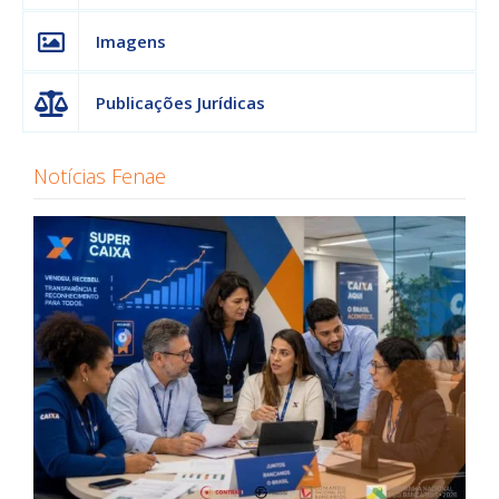
Imagens
Publicações Jurídicas
Notícias Fenae