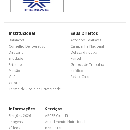
Institucional
Seus Direitos
Balanços
Acordos Coletivos
Conselho Deliberativo
Campanha Nacional
Diretoria
Defesa da Caixa
Entidade
Funcef
Estatuto
Grupos de Trabalho
Missão
Jurídico
Visão
Saúde Caixa
Valores
Termo de Uso e de Privacidade
Informações
Serviços
Eleições 2026
APCEF Cidadã
Imagens
Atendimento Nutricional
Vídeos
Bem-Estar