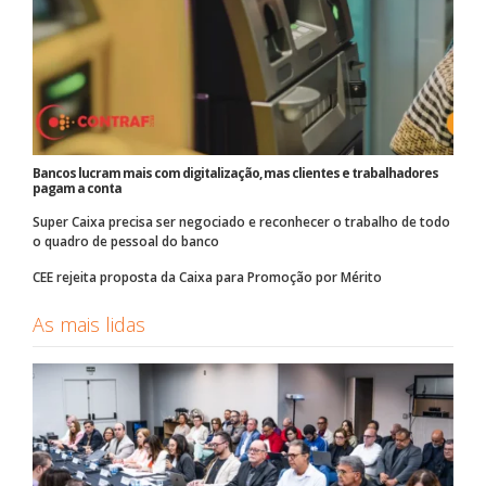
Bancos lucram mais com digitalização, mas clientes e trabalhadores
pagam a conta
Super Caixa precisa ser negociado e reconhecer o trabalho de todo
o quadro de pessoal do banco
CEE rejeita proposta da Caixa para Promoção por Mérito
As mais lidas