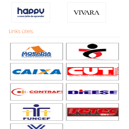
Links úteis