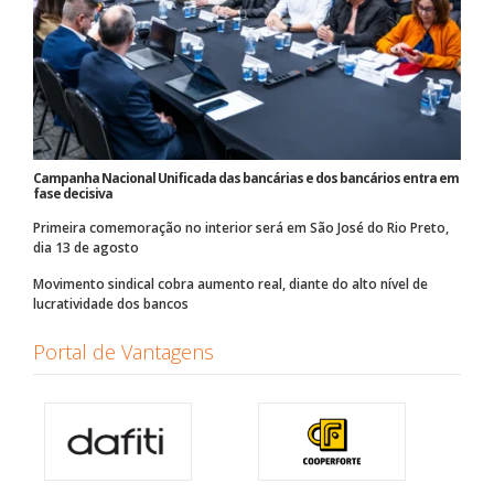
Campanha Nacional Unificada das bancárias e dos bancários entra em
fase decisiva
Primeira comemoração no interior será em São José do Rio Preto,
dia 13 de agosto
Movimento sindical cobra aumento real, diante do alto nível de
lucratividade dos bancos
Portal de Vantagens