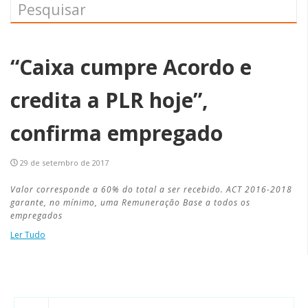
“Caixa cumpre Acordo e
credita a PLR hoje”,
confirma empregado
29 de setembro de 2017
Valor corresponde a 60% do total a ser recebido. ACT 2016-2018
garante, no mínimo, uma Remuneração Base a todos os
empregados
Ler Tudo