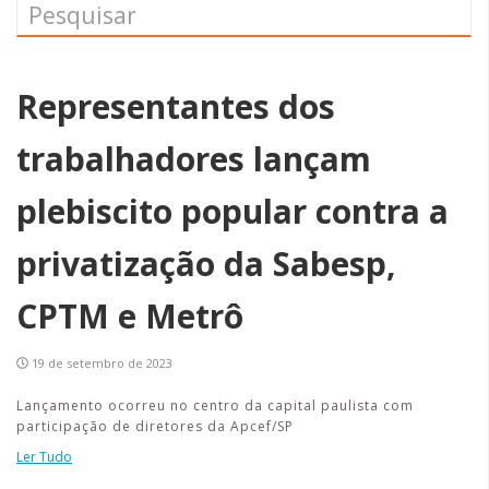
Representantes dos
trabalhadores lançam
plebiscito popular contra a
privatização da Sabesp,
CPTM e Metrô
19 de setembro de 2023
Lançamento ocorreu no centro da capital paulista com
participação de diretores da Apcef/SP
Ler Tudo