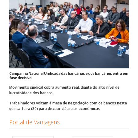
Campanha Nacional Unificada das bancárias e dos bancários entra em
fase decisiva
Movimento sindical cobra aumento real, diante do alto nível de
lucratividade dos bancos
Trabalhadores voltam à mesa de negociação com os bancos nesta
quinta-feira (30) para discutir cláusulas econômicas
Portal de Vantagens