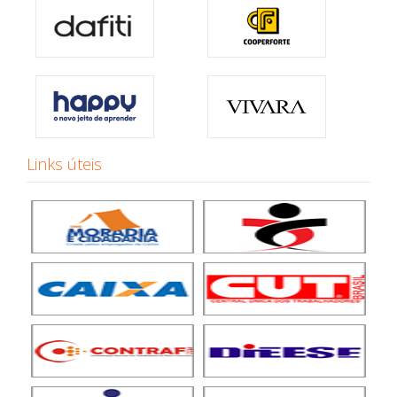
Links úteis