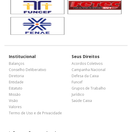
Institucional
Seus Direitos
Balanços
Acordos Coletivos
Conselho Deliberativo
Campanha Nacional
Diretoria
Defesa da Caixa
Entidade
Funcef
Estatuto
Grupos de Trabalho
Missão
Jurídico
Visão
Saúde Caixa
Valores
Termo de Uso e de Privacidade