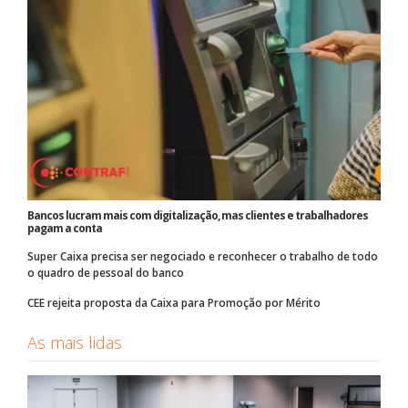
Bancos lucram mais com digitalização, mas clientes e trabalhadores
pagam a conta
Super Caixa precisa ser negociado e reconhecer o trabalho de todo
o quadro de pessoal do banco
CEE rejeita proposta da Caixa para Promoção por Mérito
As mais lidas