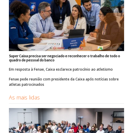
Super Caixa precisa ser negociado e reconhecer o trabalho de todo o
quadro de pessoal do banco
Em resposta à Fenae, Caixa esclarece patrocínio ao atletismo
Fenae pede reunião com presidente da Caixa após notícias sobre
atletas patrocinados
As mais lidas