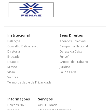
Institucional
Seus Direitos
Balanços
Acordos Coletivos
Conselho Deliberativo
Campanha Nacional
Diretoria
Defesa da Caixa
Entidade
Funcef
Estatuto
Grupos de Trabalho
Missão
Jurídico
Visão
Saúde Caixa
Valores
Termo de Uso e de Privacidade
Informações
Serviços
Eleições 2026
APCEF Cidadã