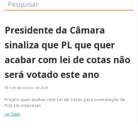
Presidente da Câmara
sinaliza que PL que quer
acabar com lei de cotas não
será votado este ano
5 de dezembro de 2019
Projeto quer acabar com Lei de Cotas para contratação de
PcD em empresas
Ler Tudo