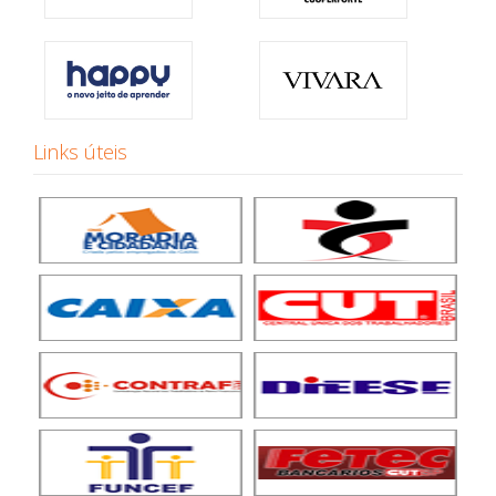
Links úteis