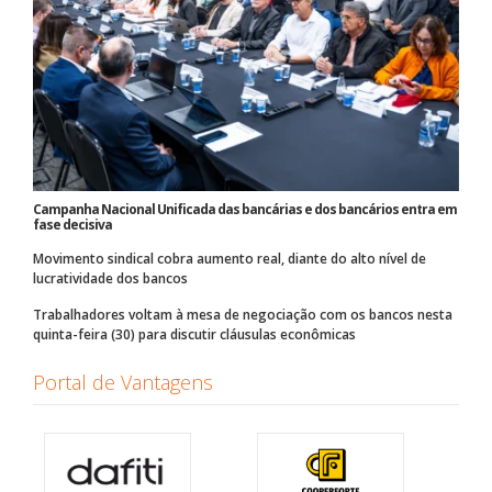
Campanha Nacional Unificada das bancárias e dos bancários entra em
fase decisiva
Movimento sindical cobra aumento real, diante do alto nível de
lucratividade dos bancos
Trabalhadores voltam à mesa de negociação com os bancos nesta
quinta-feira (30) para discutir cláusulas econômicas
Portal de Vantagens