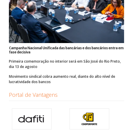
Campanha Nacional Unificada das bancárias e dos bancários entra em
fase decisiva
Primeira comemoração no interior será em São José do Rio Preto,
dia 13 de agosto
Movimento sindical cobra aumento real, diante do alto nível de
lucratividade dos bancos
Portal de Vantagens