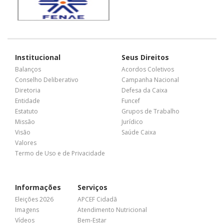
Institucional
Seus Direitos
Balanços
Acordos Coletivos
Conselho Deliberativo
Campanha Nacional
Diretoria
Defesa da Caixa
Entidade
Funcef
Estatuto
Grupos de Trabalho
Missão
Jurídico
Visão
Saúde Caixa
Valores
Termo de Uso e de Privacidade
Informações
Serviços
Eleições 2026
APCEF Cidadã
Imagens
Atendimento Nutricional
Vídeos
Bem-Estar