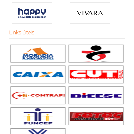
Links úteis