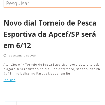
Novo dia! Torneio de Pesca
Esportiva da Apcef/SP será
em 6/12
4 de setembro de 2025
Atenção: o 1º Torneio de Pesca Esportiva teve a data alterada
e agora será realizado no dia 6 de dezembro, sábado, das 8h
às 18h, no belíssimo Parque Maeda, em Itu
Ler Tudo