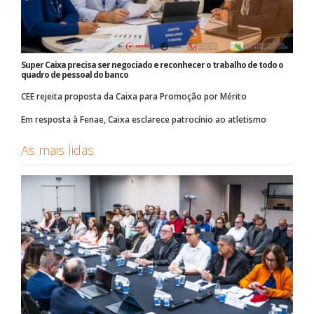
Super Caixa precisa ser negociado e reconhecer o trabalho de todo o
quadro de pessoal do banco
CEE rejeita proposta da Caixa para Promoção por Mérito
Em resposta à Fenae, Caixa esclarece patrocínio ao atletismo
As mais lidas