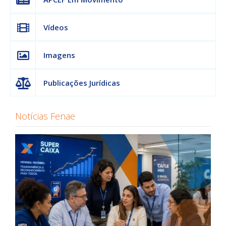
Vídeos
Imagens
Publicações Jurídicas
Notícias Fenae