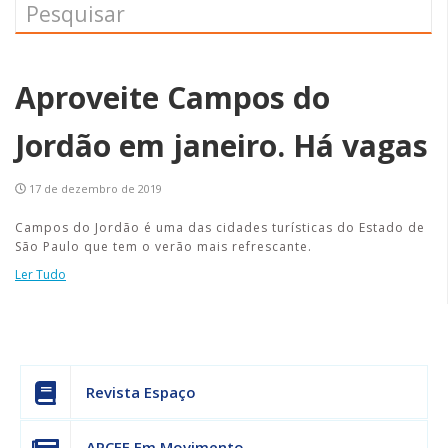
Aproveite Campos do
Jordão em janeiro. Há vagas
17 de dezembro de 2019
Campos do Jordão é uma das cidades turísticas do Estado de
São Paulo que tem o verão mais refrescante.
Ler Tudo
Revista Espaço
APCEF Em Movimento