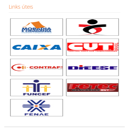
Links úteis