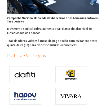
Campanha Nacional Unificada das bancárias e dos bancários entra em
fase decisiva
Movimento sindical cobra aumento real, diante do alto nível de
lucratividade dos bancos
Trabalhadores voltam à mesa de negociação com os bancos nesta
quinta-feira (30) para discutir cláusulas econômicas
Portal de Vantagens