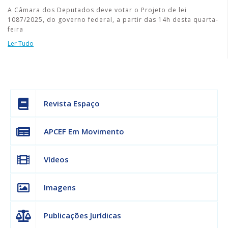
A Câmara dos Deputados deve votar o Projeto de lei
1087/2025, do governo federal, a partir das 14h desta quarta-
feira
Ler Tudo
Revista Espaço
APCEF Em Movimento
Vídeos
Imagens
Publicações Jurídicas