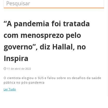
“A pandemia foi tratada
com menosprezo pelo
governo”, diz Hallal, no
Inspira
11 de abril de 2022
O cientista elogiou o SUS e falou sobre os desafios da saúde
pública no pós-pandemia
Ler Tudo