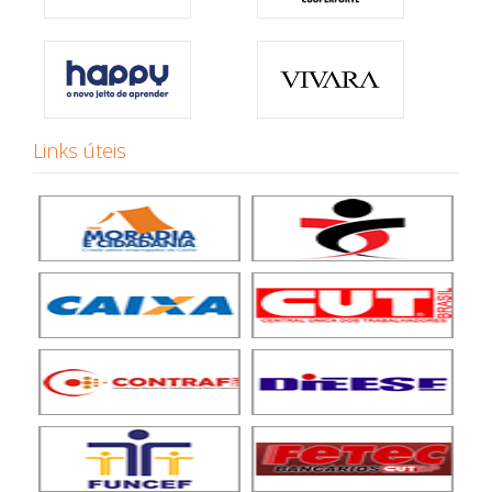
Links úteis