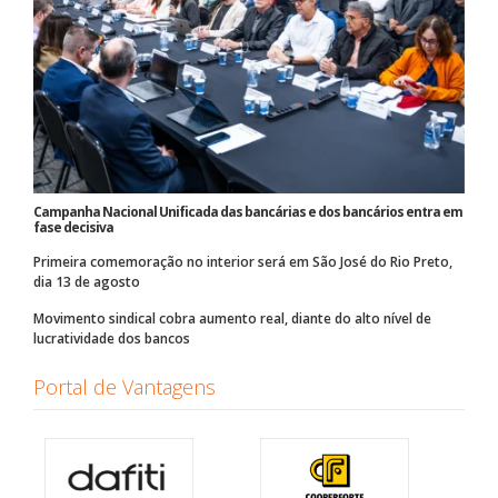
Campanha Nacional Unificada das bancárias e dos bancários entra em
fase decisiva
Primeira comemoração no interior será em São José do Rio Preto,
dia 13 de agosto
Movimento sindical cobra aumento real, diante do alto nível de
lucratividade dos bancos
Portal de Vantagens