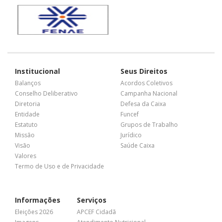
Institucional
Seus Direitos
Balanços
Acordos Coletivos
Conselho Deliberativo
Campanha Nacional
Diretoria
Defesa da Caixa
Entidade
Funcef
Estatuto
Grupos de Trabalho
Missão
Jurídico
Visão
Saúde Caixa
Valores
Termo de Uso e de Privacidade
Informações
Serviços
Eleições 2026
APCEF Cidadã