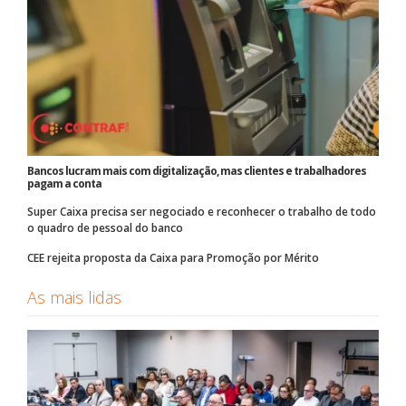
Bancos lucram mais com digitalização, mas clientes e trabalhadores
pagam a conta
Super Caixa precisa ser negociado e reconhecer o trabalho de todo
o quadro de pessoal do banco
CEE rejeita proposta da Caixa para Promoção por Mérito
As mais lidas