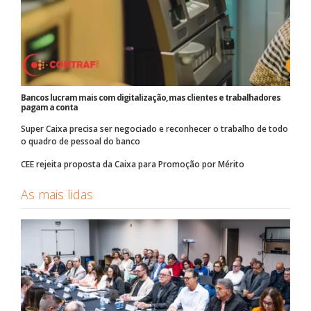
Bancos lucram mais com digitalização, mas clientes e trabalhadores
pagam a conta
Super Caixa precisa ser negociado e reconhecer o trabalho de todo
o quadro de pessoal do banco
CEE rejeita proposta da Caixa para Promoção por Mérito
As mais lidas