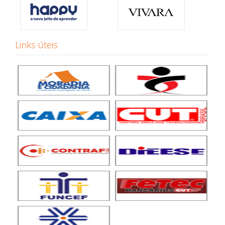
Links úteis