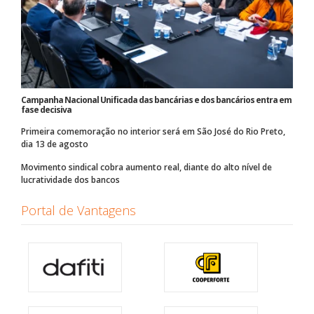
Campanha Nacional Unificada das bancárias e dos bancários entra em
fase decisiva
Primeira comemoração no interior será em São José do Rio Preto,
dia 13 de agosto
Movimento sindical cobra aumento real, diante do alto nível de
lucratividade dos bancos
Portal de Vantagens