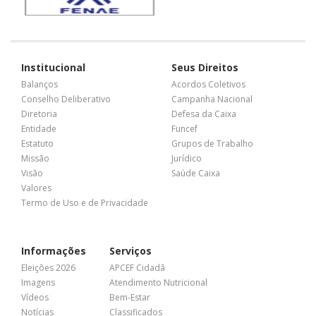
Institucional
Seus Direitos
Balanços
Acordos Coletivos
Conselho Deliberativo
Campanha Nacional
Diretoria
Defesa da Caixa
Entidade
Funcef
Estatuto
Grupos de Trabalho
Missão
Jurídico
Visão
Saúde Caixa
Valores
Termo de Uso e de Privacidade
Informações
Serviços
Eleições 2026
APCEF Cidadã
Imagens
Atendimento Nutricional
Vídeos
Bem-Estar
Notícias
Classificados