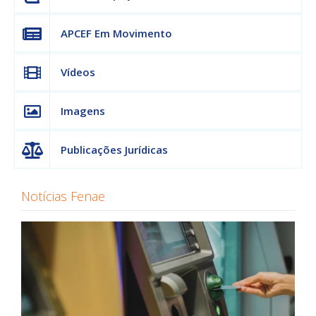
APCEF Em Movimento
Vídeos
Imagens
Publicações Jurídicas
Notícias Fenae