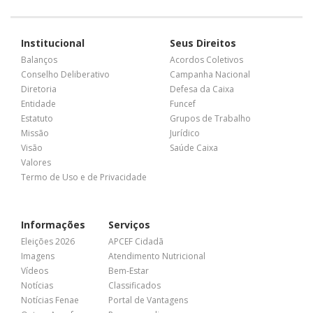
Institucional
Seus Direitos
Balanços
Acordos Coletivos
Conselho Deliberativo
Campanha Nacional
Diretoria
Defesa da Caixa
Entidade
Funcef
Estatuto
Grupos de Trabalho
Missão
Jurídico
Visão
Saúde Caixa
Valores
Termo de Uso e de Privacidade
Informações
Serviços
Eleições 2026
APCEF Cidadã
Imagens
Atendimento Nutricional
Vídeos
Bem-Estar
Notícias
Classificados
Notícias Fenae
Portal de Vantagens