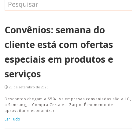
Convênios: semana do
cliente está com ofertas
especiais em produtos e
serviços
23 de setembro de 2025
Descontos chegam a 55%. As empresas conveniadas são a LG,
a Samsung, a Compra Certa e a Zarpo. É momento de
aproveitar e economizar
Ler Tudo