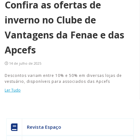
Confira as ofertas de
inverno no Clube de
Vantagens da Fenae e das
Apcefs
14 de julho de 2025
Descontos variam entre 10% e 50% em diversas lojas de
vestuário, disponíveis para associados das Apcefs
Ler Tudo
Revista Espaço