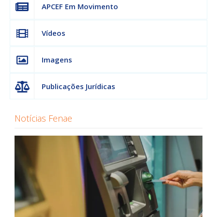
APCEF Em Movimento
Vídeos
Imagens
Publicações Jurídicas
Notícias Fenae