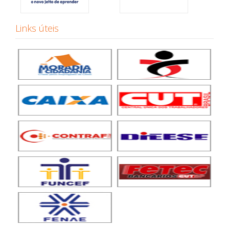
Links úteis