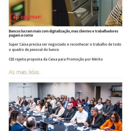
Bancos lucram mais com digitalização, mas clientes e trabalhadores
pagam a conta
Super Caixa precisa ser negociado e reconhecer o trabalho de todo
o quadro de pessoal do banco
CEE rejeita proposta da Caixa para Promoção por Mérito
As mais lidas