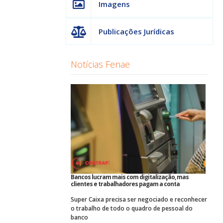
Imagens
Publicações Jurídicas
Notícias Fenae
Bancos lucram mais com digitalização, mas
clientes e trabalhadores pagam a conta
Super Caixa precisa ser negociado e reconhecer
o trabalho de todo o quadro de pessoal do
banco