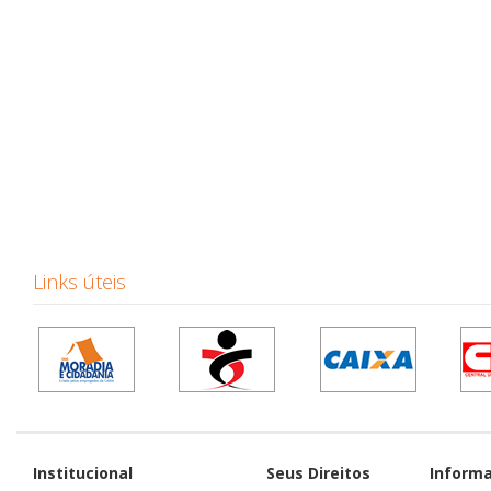
Links úteis
Institucional
Seus Direitos
Inform