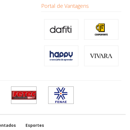
Portal de Vantagens
entados
Esportes