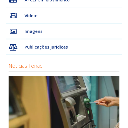
Vídeos
Imagens
Publicações Jurídicas
Notícias Fenae