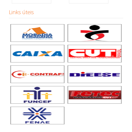
Links úteis