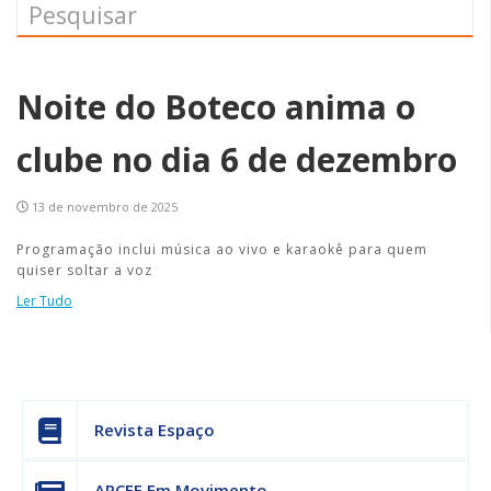
Noite do Boteco anima o
clube no dia 6 de dezembro
13 de novembro de 2025
Programação inclui música ao vivo e karaokê para quem
quiser soltar a voz
Ler Tudo
Revista Espaço
APCEF Em Movimento