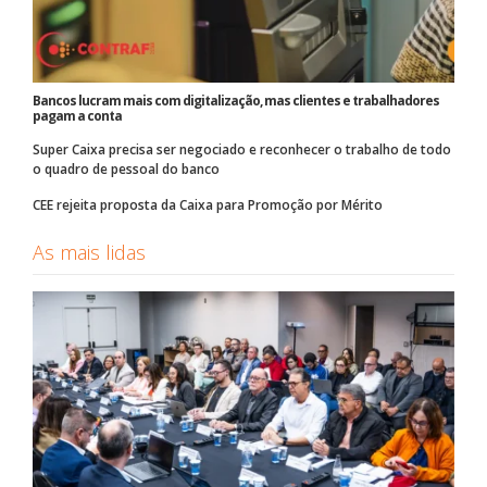
Bancos lucram mais com digitalização, mas clientes e trabalhadores
pagam a conta
Super Caixa precisa ser negociado e reconhecer o trabalho de todo
o quadro de pessoal do banco
CEE rejeita proposta da Caixa para Promoção por Mérito
As mais lidas