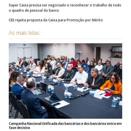
Super Caixa precisa ser negociado e reconhecer o trabalho de todo
o quadro de pessoal do banco
CEE rejeita proposta da Caixa para Promoção por Mérito
As mais lidas
Campanha Nacional Unificada das bancárias e dos bancários entra em
fase decisiva