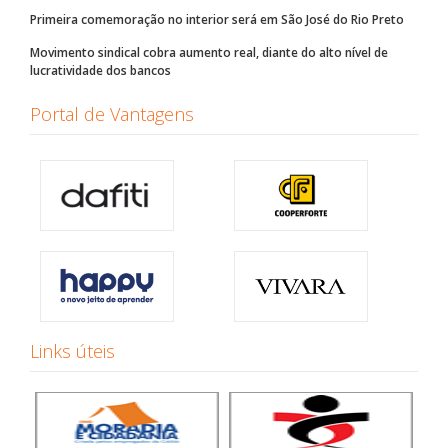
Primeira comemoração no interior será em São José do Rio Preto
Movimento sindical cobra aumento real, diante do alto nível de
lucratividade dos bancos
Portal de Vantagens
Links úteis