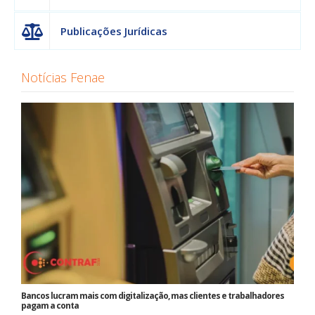
Publicações Jurídicas
Notícias Fenae
Bancos lucram mais com digitalização, mas clientes e trabalhadores
pagam a conta