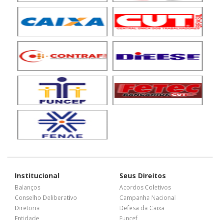
Institucional
Seus Direitos
Balanços
Acordos Coletivos
Conselho Deliberativo
Campanha Nacional
Diretoria
Defesa da Caixa
Entidade
Funcef