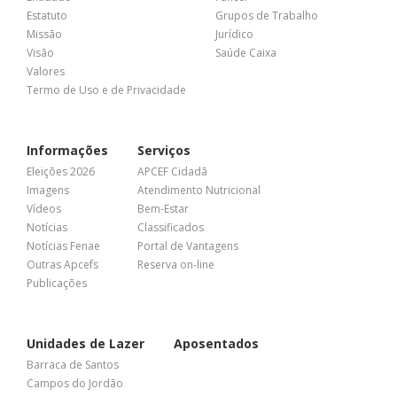
Estatuto
Grupos de Trabalho
Missão
Jurídico
Visão
Saúde Caixa
Valores
Termo de Uso e de Privacidade
Informações
Serviços
Eleições 2026
APCEF Cidadã
Imagens
Atendimento Nutricional
Vídeos
Bem-Estar
Notícias
Classificados
Notícias Fenae
Portal de Vantagens
Outras Apcefs
Reserva on-line
Publicações
Unidades de Lazer
Aposentados
Barraca de Santos
Campos do Jordão