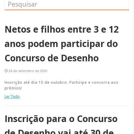
Netos e filhos entre 3 e 12
anos podem participar do
Concurso de Desenho
24 de setembro de 2020
Inscrição até dia 15 de outubro. Participe e concorra aos
prêmios!
Ler Tudo
Inscrição para o Concurso
de Desenho vai até 30 de