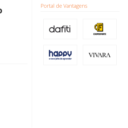
Portal de Vantagens
o