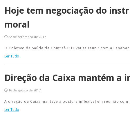
Hoje tem negociação do inst
moral
22 de setembro de 2017
O Coletivo de Saúde da Contraf-CUT vai se reunir com a Fenaban
Ler Tudo
Direção da Caixa mantém a i
16 de agosto de 2017
A direção da Caixa manteve a postura inflexível em reunião com
Ler Tudo