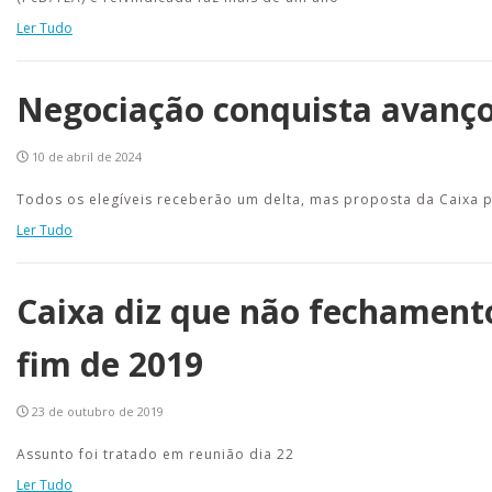
Ler Tudo
Negociação conquista avanç
10 de abril de 2024
Todos os elegíveis receberão um delta, mas proposta da Caixa p
Ler Tudo
Caixa diz que não fechamento
fim de 2019
23 de outubro de 2019
Assunto foi tratado em reunião dia 22
Ler Tudo