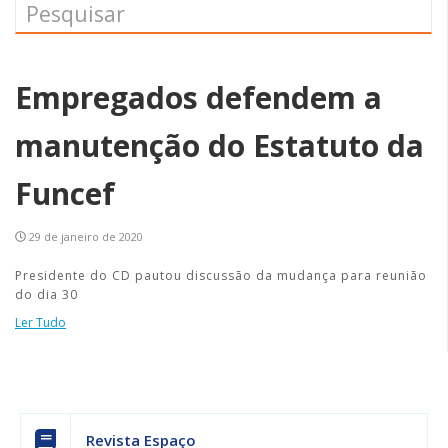
Empregados defendem a
manutenção do Estatuto da
Funcef
29 de janeiro de 2020
Presidente do CD pautou discussão da mudança para reunião
do dia 30
Ler Tudo
Revista Espaço