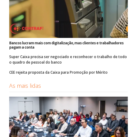
Bancos lucram mais com digitalização, mas clientes e trabalhadores
pagam a conta
Super Caixa precisa ser negociado e reconhecer o trabalho de todo
o quadro de pessoal do banco
CEE rejeita proposta da Caixa para Promoção por Mérito
As mais lidas