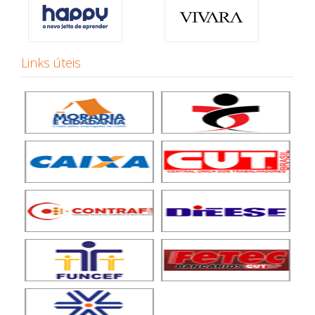
Links úteis