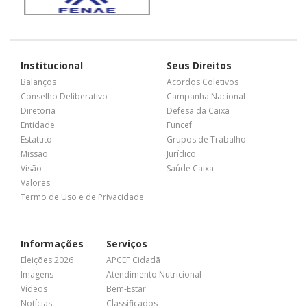
Institucional
Seus Direitos
Balanços
Acordos Coletivos
Conselho Deliberativo
Campanha Nacional
Diretoria
Defesa da Caixa
Entidade
Funcef
Estatuto
Grupos de Trabalho
Missão
Jurídico
Visão
Saúde Caixa
Valores
Termo de Uso e de Privacidade
Informações
Serviços
Eleições 2026
APCEF Cidadã
Imagens
Atendimento Nutricional
Vídeos
Bem-Estar
Notícias
Classificados