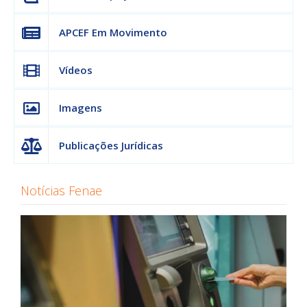
APCEF Em Movimento
Vídeos
Imagens
Publicações Jurídicas
Notícias Fenae