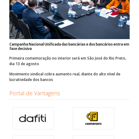
Campanha Nacional Unificada das bancárias e dos bancários entra em
fase decisiva
Primeira comemoração no interior será em São José do Rio Preto,
dia 13 de agosto
Movimento sindical cobra aumento real, diante do alto nível de
lucratividade dos bancos
Portal de Vantagens