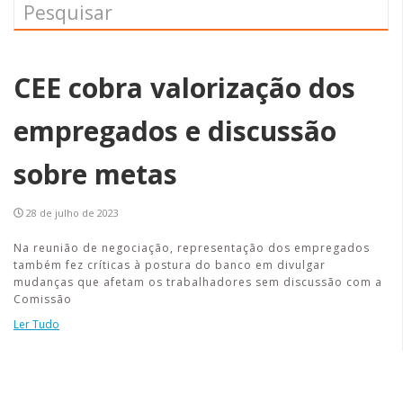
CEE cobra valorização dos
empregados e discussão
sobre metas
28 de julho de 2023
Na reunião de negociação, representação dos empregados
também fez críticas à postura do banco em divulgar
mudanças que afetam os trabalhadores sem discussão com a
Comissão
Ler Tudo