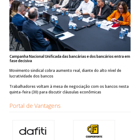
Campanha Nacional Unificada das bancárias e dos bancários entra em
fase decisiva
Movimento sindical cobra aumento real, diante do alto nível de
lucratividade dos bancos
Trabalhadores voltam à mesa de negociação com os bancos nesta
quinta-feira (30) para discutir cláusulas econômicas
Portal de Vantagens