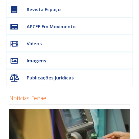
Revista Espaço
APCEF Em Movimento
Vídeos
Imagens
Publicações Jurídicas
Notícias Fenae