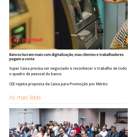
Bancos lucram mais com digitalização, mas clientes e trabalhadores
pagam a conta
Super Caixa precisa ser negociado e reconhecer o trabalho de todo
o quadro de pessoal do banco
CEE rejeita proposta da Caixa para Promoção por Mérito
As mais lidas