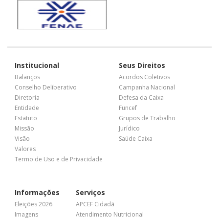
Institucional
Seus Direitos
Balanços
Acordos Coletivos
Conselho Deliberativo
Campanha Nacional
Diretoria
Defesa da Caixa
Entidade
Funcef
Estatuto
Grupos de Trabalho
Missão
Jurídico
Visão
Saúde Caixa
Valores
Termo de Uso e de Privacidade
Informações
Serviços
Eleições 2026
APCEF Cidadã
Imagens
Atendimento Nutricional