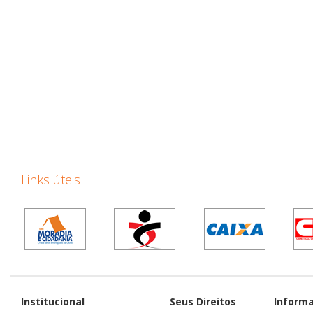
Links úteis
Institucional
Seus Direitos
Inform