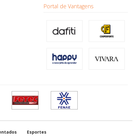
Portal de Vantagens
entados
Esportes