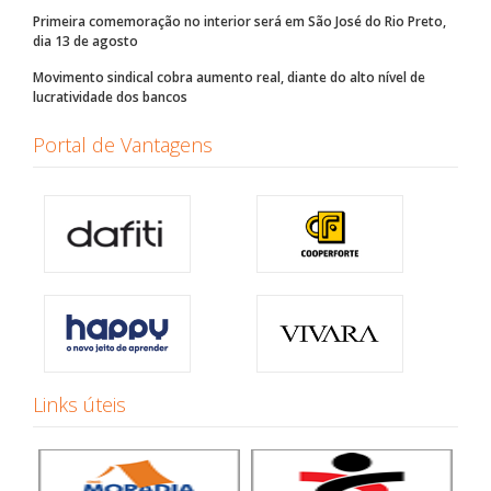
Primeira comemoração no interior será em São José do Rio Preto,
dia 13 de agosto
Movimento sindical cobra aumento real, diante do alto nível de
lucratividade dos bancos
Portal de Vantagens
Links úteis