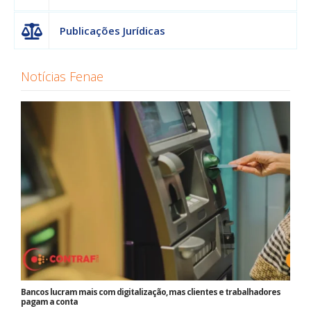
Publicações Jurídicas
Notícias Fenae
Bancos lucram mais com digitalização, mas clientes e trabalhadores
pagam a conta