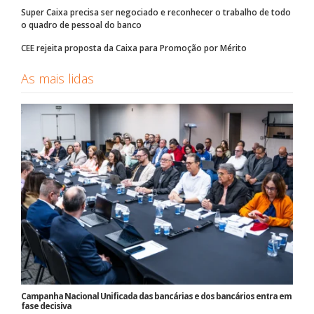
Super Caixa precisa ser negociado e reconhecer o trabalho de todo
o quadro de pessoal do banco
CEE rejeita proposta da Caixa para Promoção por Mérito
As mais lidas
Campanha Nacional Unificada das bancárias e dos bancários entra em
fase decisiva