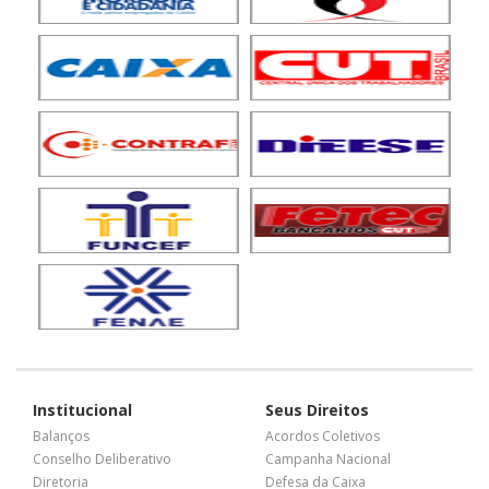
Institucional
Seus Direitos
Balanços
Acordos Coletivos
Conselho Deliberativo
Campanha Nacional
Diretoria
Defesa da Caixa