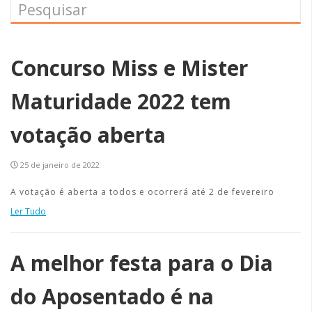
Concurso Miss e Mister
Maturidade 2022 tem
votação aberta
25 de janeiro de 2022
A votação é aberta a todos e ocorrerá até 2 de fevereiro
Ler Tudo
A melhor festa para o Dia
do Aposentado é na