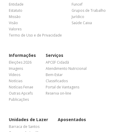
Entidade
Funcef
Estatuto
Grupos de Trabalho
Missão
Jurídico
Visão
Saúde Caixa
Valores
Termo de Uso e de Privacidade
Informações
Serviços
Eleições 2026
APCEF Cidadã
Imagens
Atendimento Nutricional
Vídeos
Bem-Estar
Notícias
Classificados
Notícias Fenae
Portal de Vantagens
Outras Apcefs
Reserva on-line
Publicações
Unidades de Lazer
Aposentados
Barraca de Santos