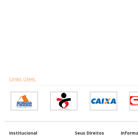
Links úteis
Institucional
Seus Direitos
Inform