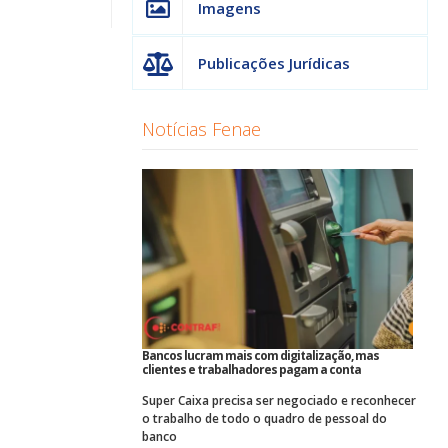
Imagens
Publicações Jurídicas
Notícias Fenae
Bancos lucram mais com digitalização, mas
clientes e trabalhadores pagam a conta
Super Caixa precisa ser negociado e reconhecer
o trabalho de todo o quadro de pessoal do
banco