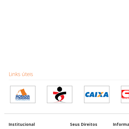
Links úteis
Institucional
Seus Direitos
Inform