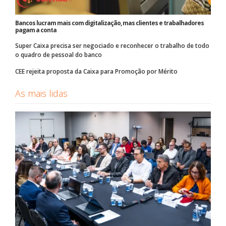
Bancos lucram mais com digitalização, mas clientes e trabalhadores
pagam a conta
Super Caixa precisa ser negociado e reconhecer o trabalho de todo
o quadro de pessoal do banco
CEE rejeita proposta da Caixa para Promoção por Mérito
As mais lidas