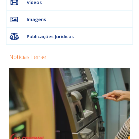
Vídeos
Imagens
Publicações Jurídicas
Notícias Fenae