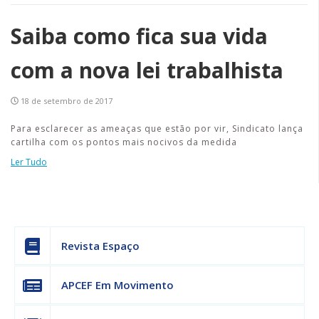
Saiba como fica sua vida
com a nova lei trabalhista
18 de setembro de 2017
Para esclarecer as ameaças que estão por vir, Sindicato lança
cartilha com os pontos mais nocivos da medida
Ler Tudo
Revista Espaço
APCEF Em Movimento