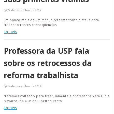
22 de dezembro de 2017
Em pouco mais de um mês, a reforma trabalhista já está
trazendo tristes consequências
Ler Tudo
Professora da USP fala
sobre os retrocessos da
reforma trabalhista
14 de novembro de 2017
“Estamos voltando para trás”, lamenta a professora Vera Lucia
Navarro, da USP de Ribeirão Preto
Ler Tudo