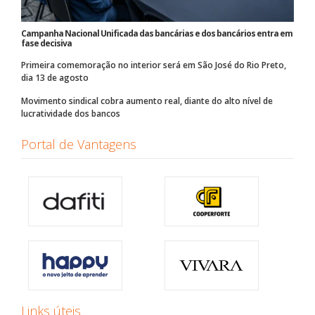
Campanha Nacional Unificada das bancárias e dos bancários entra em
fase decisiva
Primeira comemoração no interior será em São José do Rio Preto,
dia 13 de agosto
Movimento sindical cobra aumento real, diante do alto nível de
lucratividade dos bancos
Portal de Vantagens
Links úteis