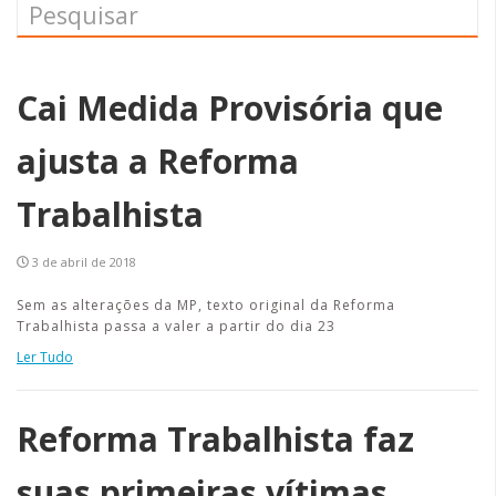
Cai Medida Provisória que
ajusta a Reforma
Trabalhista
3 de abril de 2018
Sem as alterações da MP, texto original da Reforma
Trabalhista passa a valer a partir do dia 23
Ler Tudo
Reforma Trabalhista faz
suas primeiras vítimas